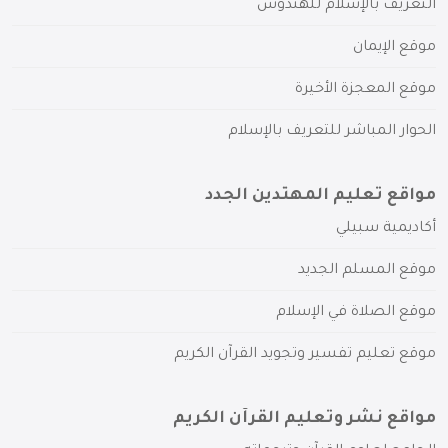
التعريف بالإسلام للهندوس
موقع الإيمان
موقع المعجزة الأخيرة
الحوار المباشر للتعريف بالإسلام
مواقع تعليم المهتدين الجدد
أكاديمية سبيلي
موقع المسلم الجديد
موقع الصلاة في الإسلام
موقع تعليم تفسير وتجويد القرآن الكريم
مواقع نشر وتعليم القرآن الكريم