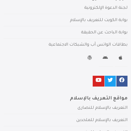
لجنة الدعوة الإلكترونية
بوابة الكويت للتعريف بالإسلام
بوابة الباحث عن الحقيقة
بطاقات الواتس آب والشبكات الاجتماعية
مواقع التعريف بالإسلام
التعريف بالإسلام للنصارى
التعريف بالإسلام للملحدين