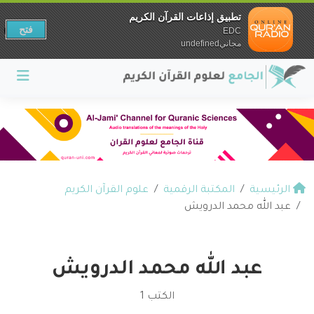
تطبيق إذاعات القرآن الكريم
فتح
EDC
مجانيundefined
الرئيسية
المكتبة الرقمية
علوم القرآن الكريم
عبد الله محمد الدرويش
عبد الله محمد الدرويش
الكتب 1