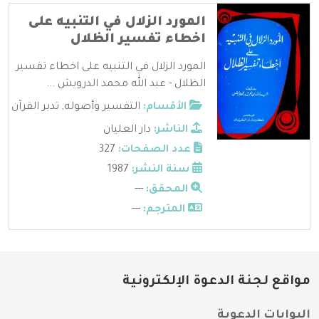
المورد الزلال في التنبيه على
اخطاء تفسير الظلال
المورد الزلال في التنبيه على اخطاء تفسير
الظلال - عبد الله محمد الدرويش ...
الأقسام:
التفسير وأصوله
,
تدبر القرآن
الناشر:
دار العليان
عدد الصفحات:
327
سنة النشر:
1987
المحقق:
---
المترجم:
---
مواقع لجنة الدعوة الإلكترونية
البوابات الدعوية