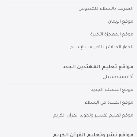
التعريف بالإسلام للهندوس
موقع الإيمان
موقع المعجزة الأخيرة
الحوار المباشر للتعريف بالإسلام
مواقع تعليم المهتدين الجدد
أكاديمية سبيلي
موقع المسلم الجديد
موقع الصلاة في الإسلام
موقع تعليم تفسير وتجويد القرآن الكريم
مواقع نشر وتعليم القرآن الكريم