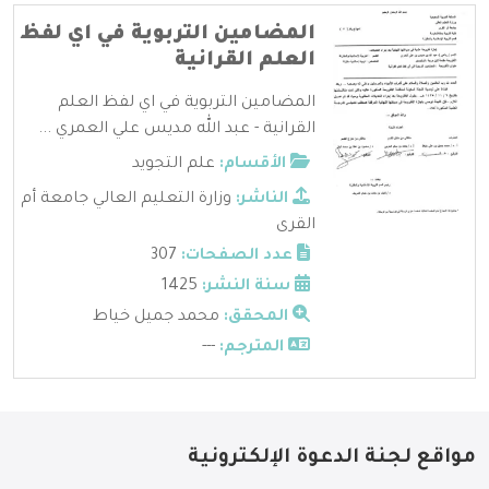
المضامين التربوية في اي لفظ
العلم القرانية
المضامين التربوية في اي لفظ العلم
القرانية - عبد الله مديس علي العمري ...
الأقسام:
علم التجويد
الناشر:
وزارة التعليم العالي جامعة أم
القرى
عدد الصفحات:
307
سنة النشر:
1425
المحقق:
محمد جميل خياط
المترجم:
---
مواقع لجنة الدعوة الإلكترونية