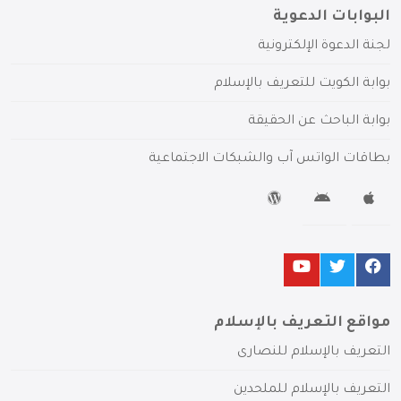
البوابات الدعوية
لجنة الدعوة الإلكترونية
بوابة الكويت للتعريف بالإسلام
بوابة الباحث عن الحقيقة
بطاقات الواتس آب والشبكات الاجتماعية
مواقع التعريف بالإسلام
التعريف بالإسلام للنصارى
التعريف بالإسلام للملحدين