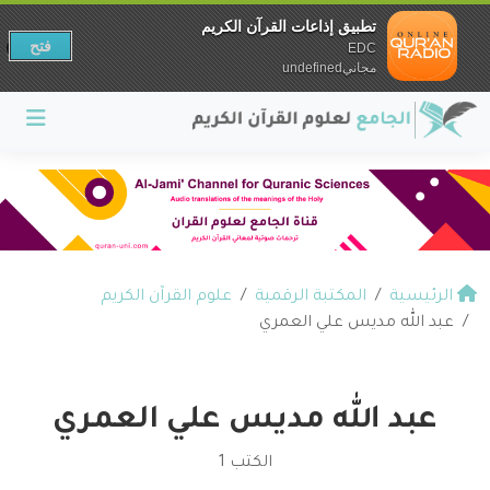
تطبيق إذاعات القرآن الكريم
فتح
EDC
مجانيundefined
الرئيسية
المكتبة الرقمية
علوم القرآن الكريم
عبد الله مديس علي العمري
عبد الله مديس علي العمري
الكتب 1