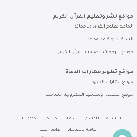
مواقع نشر وتعليم القرآن الكريم
الجامع لعلوم القرآن وترجماته
السنة النبوية وعلومها
موقع الترجمات الصوتية للقرآن الكريم
مواقع تطوير مهارات الدعاة
موقع مهارات الدعوة
موقع المكتبة الإسلامية الإلكترونية الشاملة
الرئيسية
الأقسام
الإذاعات
من نحن
حقوق النشر
اتفاقية الاستخدام
تواصل معنا