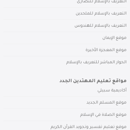
التعريف بالإسلام للنصارى
التعريف بالإسلام للملحدين
التعريف بالإسلام للهندوس
موقع الإيمان
موقع المعجزة الأخيرة
الحوار المباشر للتعريف بالإسلام
مواقع تعليم المهتدين الجدد
أكاديمية سبيلي
موقع المسلم الجديد
موقع الصلاة في الإسلام
موقع تعليم تفسير وتجويد القرآن الكريم