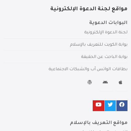
مواقع لجنة الدعوة الإلكترونية
البوابات الدعوية
لجنة الدعوة الإلكترونية
بوابة الكويت للتعريف بالإسلام
بوابة الباحث عن الحقيقة
بطاقات الواتس آب والشبكات الاجتماعية
مواقع التعريف بالإسلام