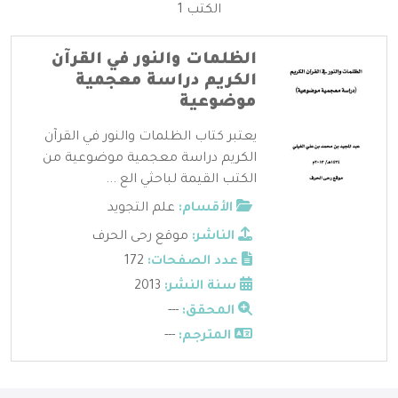
الكتب 1
الظلمات والنور في القرآن
الكريم دراسة معجمية
موضوعية
يعتبر كتاب الظلمات والنور في القرآن
الكريم دراسة معجمية موضوعية من
الكتب القيمة لباحثي الع ...
الأقسام:
علم التجويد
الناشر:
موقع رحى الحرف
عدد الصفحات:
172
سنة النشر:
2013
المحقق:
---
المترجم:
---