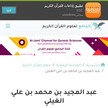
تطبيق إذاعات القرآن الكريم
فتح
EDC
مجانيundefined
الرئيسية
المكتبة الرقمية
علوم القرآن الكريم
عبد المجيد بن محمد بن علي الغيلي
عبد المجيد بن محمد بن علي
الغيلي