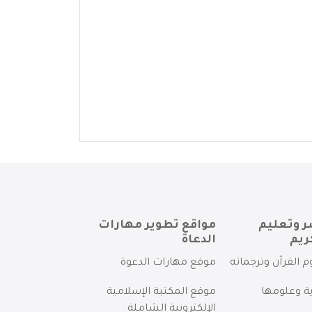
ر وتعليم
مواقع تطوير مهارات
ريم
الدعاة
م القرآن وترجماته
موقع مهارات الدعوة
ية وعلومها
موقع المكتبة الإسلامية
الإلكترونية الشاملة