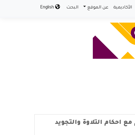
الأكاديمية
عن الموقع
البحث
English
ع احكام التلاوة والتجويد