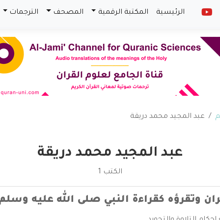
الرئيسية
المكتبة الرقمية
المصحف
الترجمات
م
عبد المجيد محمد دريقة
عبد المجيد محمد دريقة
الكتب 1
ن وتقرؤه كقراءة النبي صلى الله عليه وسلم م