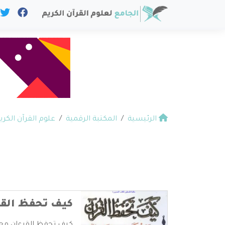
الرئيسية
المكتبة الرقمية
علوم القرآن الكري
كيف تحفظ القرا