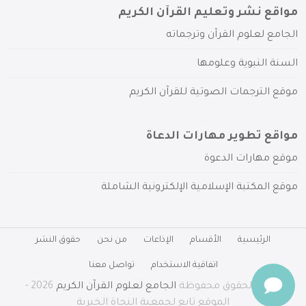
مواقع نشر وتعليم القرآن الكريم
الجامع لعلوم القرآن وترجماته
السنة النبوية وعلومها
موقع الترجمات الصوتية للقرآن الكريم
مواقع تطوير مهارات الدعاة
موقع مهارات الدعوة
موقع المكتبة الإسلامية الإلكترونية الشاملة
الرئيسية
الأقسام
الإذاعات
من نحن
حقوق النشر
اتفاقية الاستخدام
تواصل معنا
جميع الحقوق محفوظة
الجامع لعلوم القرآن الكريم
2026 -
الموقع تابع لجمعية النجاة الخيرية