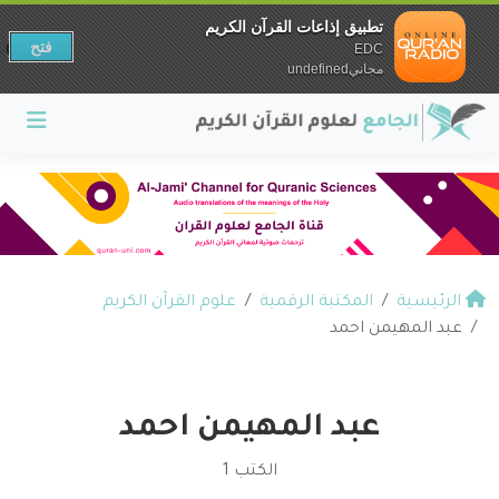
تطبيق إذاعات القرآن الكريم
فتح
EDC
مجانيundefined
الرئيسية
المكتبة الرقمية
علوم القرآن الكريم
عبد المهيمن احمد
عبد المهيمن احمد
الكتب 1