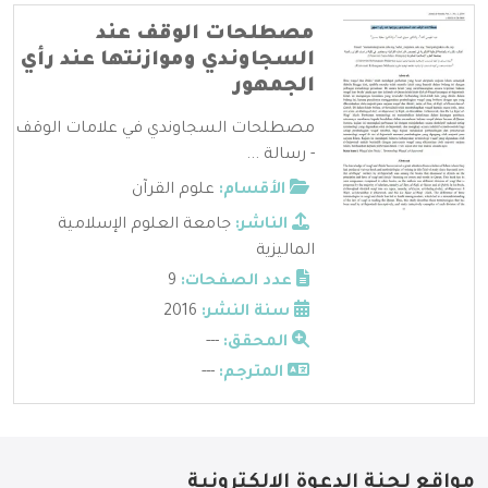
مصطلحات الوقف عند
السجاوندي وموازنتها عند رأي
الجمهور
مصطلحات السجاوندي في علامات الوقف
- رسالة ...
الأقسام:
علوم القرآن
الناشر:
جامعة العلوم الإسلامية
الماليزية
عدد الصفحات:
9
سنة النشر:
2016
المحقق:
---
المترجم:
---
مواقع لجنة الدعوة الإلكترونية