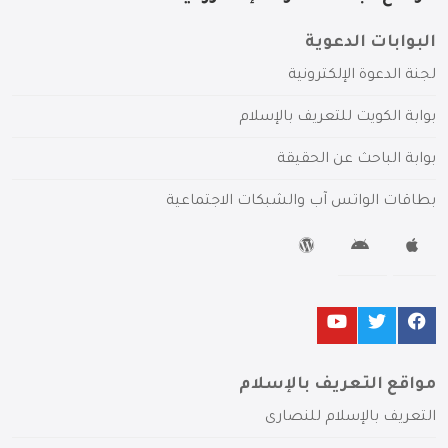
البوابات الدعوية
لجنة الدعوة الإلكترونية
بوابة الكويت للتعريف بالإسلام
بوابة الباحث عن الحقيقة
بطاقات الواتس آب والشبكات الاجتماعية
مواقع التعريف بالإسلام
التعريف بالإسلام للنصارى