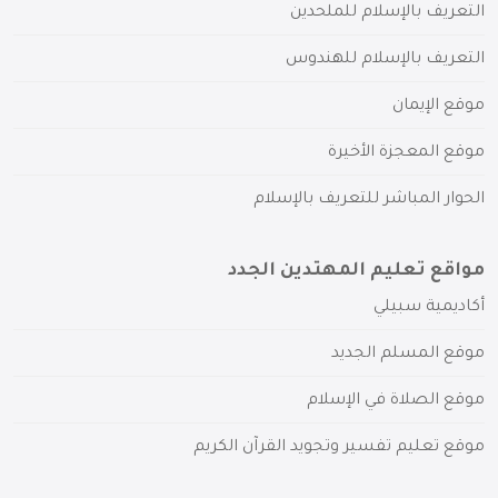
التعريف بالإسلام للملحدين
التعريف بالإسلام للهندوس
موقع الإيمان
موقع المعجزة الأخيرة
الحوار المباشر للتعريف بالإسلام
مواقع تعليم المهتدين الجدد
أكاديمية سبيلي
موقع المسلم الجديد
موقع الصلاة في الإسلام
موقع تعليم تفسير وتجويد القرآن الكريم