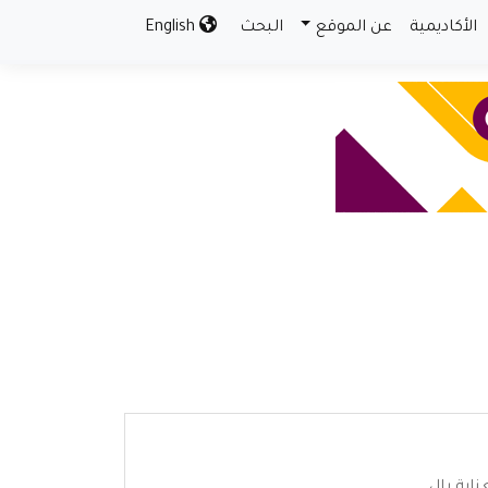
الأكاديمية
عن الموقع
البحث
English