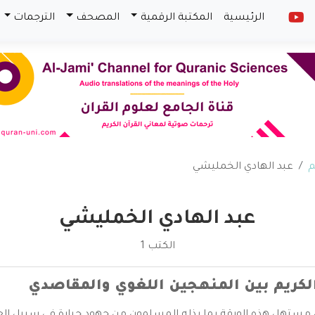
الرئيسية
المكتبة الرقمية
المصحف
الترجمات
م
عبد الهادي الخمليشي
عبد الهادي الخمليشي
الكتب 1
الكريم بين المنهجين اللغوي والمقاصدي