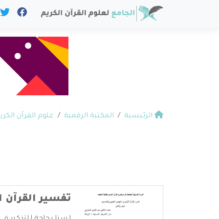
الرئيسية
المكتبة الرقمية
علوم القرآن الكري
تفسير القرآن 