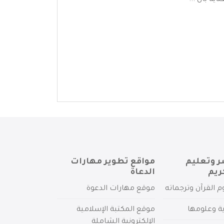
ة بال ...
ر وتعليم
مواقع تطوير مهارات
ريم
الدعاة
م القرآن وترجماته
موقع مهارات الدعوة
ية وعلومها
موقع المكتبة الإسلامية
الإلكترونية الشاملة