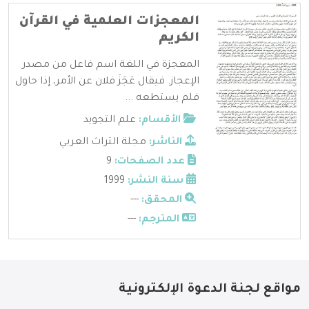
المعجزات العلمية في القرآن
الكريم
المعجزة في اللغة اسم فاعل من مصدر
الإعجاز. فيقال عَجَزَ فلان عن الأمر، إذا حاول
فلم يستطعه ...
الأقسام:
علم التجويد
الناشر:
مجلة التراث العربي
عدد الصفحات:
9
سنة النشر:
1999
المحقق:
---
المترجم:
---
مواقع لجنة الدعوة الإلكترونية