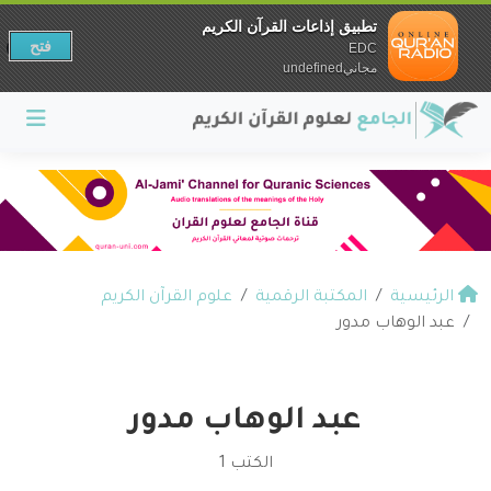
تطبيق إذاعات القرآن الكريم
فتح
EDC
مجانيundefined
الرئيسية
المكتبة الرقمية
علوم القرآن الكريم
عبد الوهاب مدور
عبد الوهاب مدور
الكتب 1