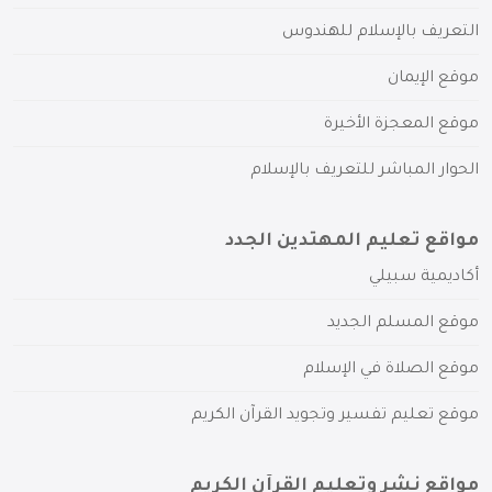
التعريف بالإسلام للهندوس
موقع الإيمان
موقع المعجزة الأخيرة
الحوار المباشر للتعريف بالإسلام
مواقع تعليم المهتدين الجدد
أكاديمية سبيلي
موقع المسلم الجديد
موقع الصلاة في الإسلام
موقع تعليم تفسير وتجويد القرآن الكريم
مواقع نشر وتعليم القرآن الكريم