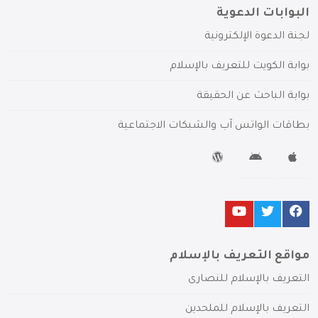
البوابات الدعوية
لجنة الدعوة الإلكترونية
بوابة الكويت للتعريف بالإسلام
بوابة الباحث عن الحقيقة
بطاقات الواتس آب والشبكات الاجتماعية
مواقع التعريف بالإسلام
التعريف بالإسلام للنصارى
التعريف بالإسلام للملحدين