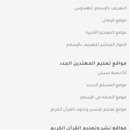
التعريف بالإسلام للهندوس
موقع الإيمان
موقع المعجزة الأخيرة
الحوار المباشر للتعريف بالإسلام
مواقع تعليم المهتدين الجدد
أكاديمية سبيلي
موقع المسلم الجديد
موقع الصلاة في الإسلام
موقع تعليم تفسير وتجويد القرآن الكريم
مواقع نشر وتعليم القرآن الكريم