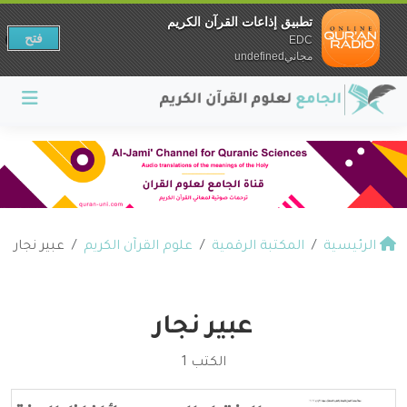
تطبيق إذاعات القرآن الكريم
فتح
EDC
مجانيundefined
الرئيسية
المكتبة الرقمية
علوم القرآن الكريم
عبير نجار
عبير نجار
الكتب 1