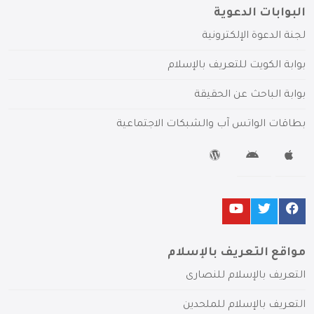
البوابات الدعوية
لجنة الدعوة الإلكترونية
بوابة الكويت للتعريف بالإسلام
بوابة الباحث عن الحقيقة
بطاقات الواتس آب والشبكات الاجتماعية
مواقع التعريف بالإسلام
التعريف بالإسلام للنصارى
التعريف بالإسلام للملحدين