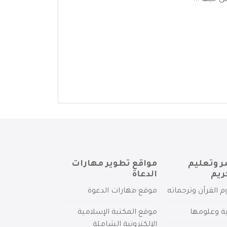
 حبها ...
ر وتعليم
مواقع تطوير مهارات
ريم
الدعاة
م القرآن وترجماته
موقع مهارات الدعوة
ية وعلومها
موقع المكتبة الإسلامية
الإلكترونية الشاملة