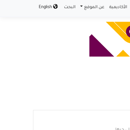
الأكاديمية
عن الموقع
البحث
English