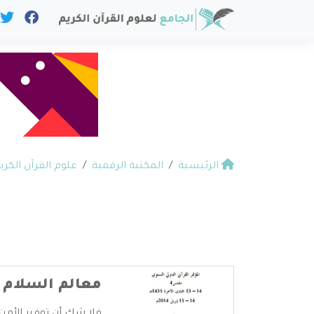
الرئيسية
المكتبة الرقمية
علوم القرآن الكري
معالم السلام ا