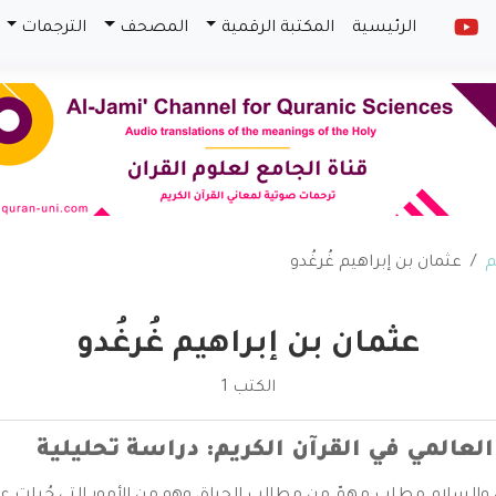
الرئيسية
المكتبة الرقمية
المصحف
الترجمات
م
عثمان بن إبراهيم غُرغُدو
عثمان بن إبراهيم غُرغُدو
الكتب 1
لعالمي في القرآن الكريم: دراسة تحليلية