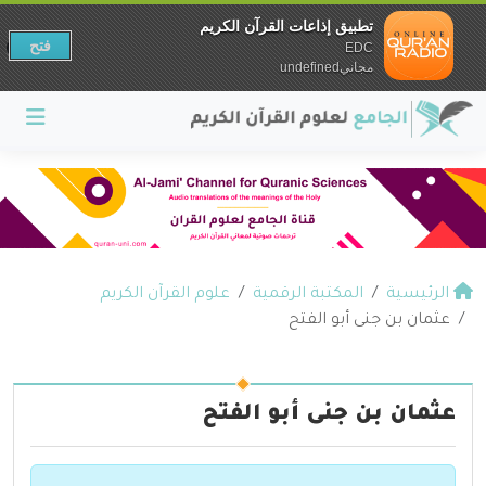
تطبيق إذاعات القرآن الكريم
فتح
EDC
مجانيundefined
الرئيسية
المكتبة الرقمية
علوم القرآن الكريم
عثمان بن جنى أبو الفتح
عثمان بن جنى أبو الفتح