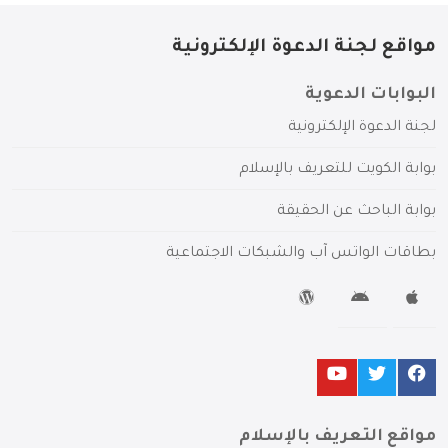
مواقع لجنة الدعوة الإلكترونية
البوابات الدعوية
لجنة الدعوة الإلكترونية
بوابة الكويت للتعريف بالإسلام
بوابة الباحث عن الحقيقة
بطاقات الواتس آب والشبكات الاجتماعية
مواقع التعريف بالإسلام