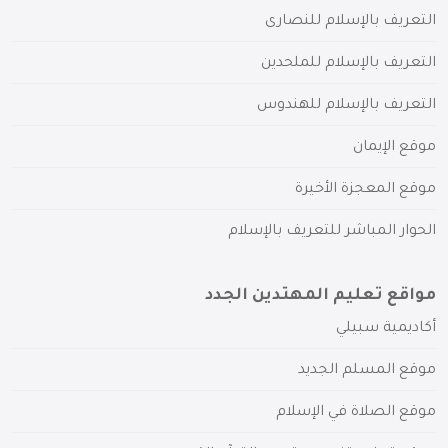
التعريف بالإسلام للنصارى
التعريف بالإسلام للملحدين
التعريف بالإسلام للهندوس
موقع الإيمان
موقع المعجزة الأخيرة
الحوار المباشر للتعريف بالإسلام
مواقع تعليم المهتدين الجدد
أكاديمية سبيلي
موقع المسلم الجديد
موقع الصلاة في الإسلام