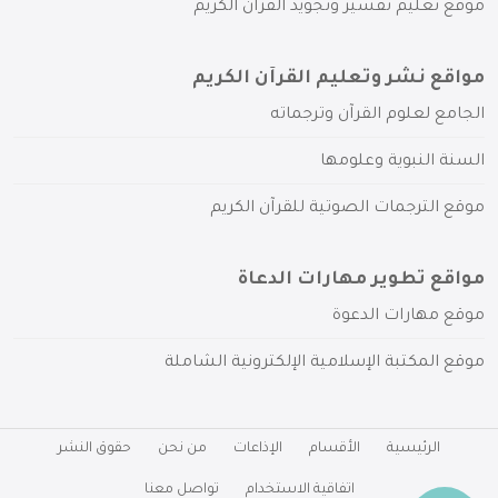
موقع تعليم تفسير وتجويد القرآن الكريم
مواقع نشر وتعليم القرآن الكريم
الجامع لعلوم القرآن وترجماته
السنة النبوية وعلومها
موقع الترجمات الصوتية للقرآن الكريم
مواقع تطوير مهارات الدعاة
موقع مهارات الدعوة
موقع المكتبة الإسلامية الإلكترونية الشاملة
الرئيسية
الأقسام
الإذاعات
من نحن
حقوق النشر
اتفاقية الاستخدام
تواصل معنا