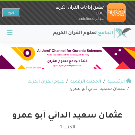
تطبيق إذاعات القرآن الكريم
فتح
EDC
مجانيundefined
الرئيسية
المكتبة الرقمية
علوم القرآن الكريم
عثمان سعيد الداني أبو عمرو
عثمان سعيد الداني أبو عمرو
الكتب 1