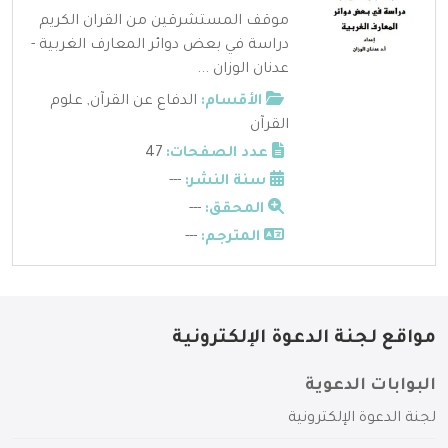
موقف المستشرقين من القران الكريم
دراسة في بعض دوائر المعارف الغربية -
عدنان الوزان ...
الأقسام:
الدفاع عن القرآن
,
علوم
القرآن
عدد الصفحات:
47
سنة النشر:
---
المحقق:
---
المترجم:
---
مواقع لجنة الدعوة الإلكترونية
البوابات الدعوية
لجنة الدعوة الإلكترونية