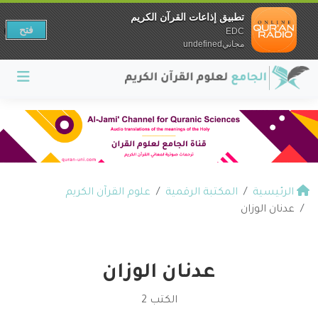
تطبيق إذاعات القرآن الكريم
فتح
EDC
مجانيundefined
الرئيسية
المكتبة الرقمية
علوم القرآن الكريم
عدنان الوزان
عدنان الوزان
الكتب 2