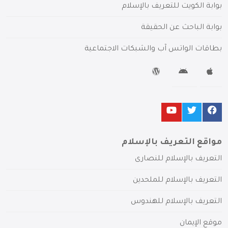
بوابة الكويت للتعريف بالإسلام
بوابة الباحث عن الحقيقة
بطاقات الواتس آب والشبكات الاجتماعية
مواقع التعريف بالإسلام
التعريف بالإسلام للنصارى
التعريف بالإسلام للملحدين
التعريف بالإسلام للهندوس
موقع الإيمان