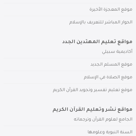
موقع المعجزة الأخيرة
الحوار المباشر للتعريف بالإسلام
مواقع تعليم المهتدين الجدد
أكاديمية سبيلي
موقع المسلم الجديد
موقع الصلاة في الإسلام
موقع تعليم تفسير وتجويد القرآن الكريم
مواقع نشر وتعليم القرآن الكريم
الجامع لعلوم القرآن وترجماته
السنة النبوية وعلومها