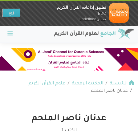
تطبيق إذاعات القرآن الكريم
فتح
EDC
مجانيundefined
الرئيسية
المكتبة الرقمية
علوم القرآن الكريم
عدنان ناصر الملحم
عدنان ناصر الملحم
الكتب 1