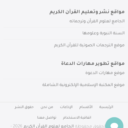
مواقع نشر وتعليم القرآن الكريم
الجامع لعلوم القرآن وترجماته
السنة النبوية وعلومها
موقع الترجمات الصوتية للقرآن الكريم
مواقع تطوير مهارات الدعاة
موقع مهارات الدعوة
موقع المكتبة الإسلامية الإلكترونية الشاملة
الرئيسية
الأقسام
الإذاعات
من نحن
حقوق النشر
اتفاقية الاستخدام
تواصل معنا
جميع الحقوق محفوظة
الجامع لعلوم القرآن الكريم
2026 -