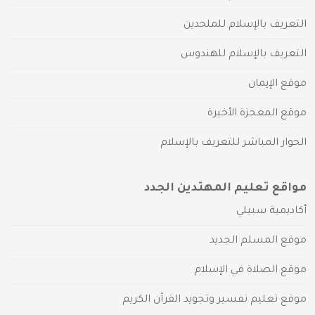
التعريف بالإسلام للملحدين
التعريف بالإسلام للهندوس
موقع الإيمان
موقع المعجزة الأخيرة
الحوار المباشر للتعريف بالإسلام
مواقع تعليم المهتدين الجدد
أكاديمية سبيلي
موقع المسلم الجديد
موقع الصلاة في الإسلام
موقع تعليم تفسير وتجويد القرآن الكريم