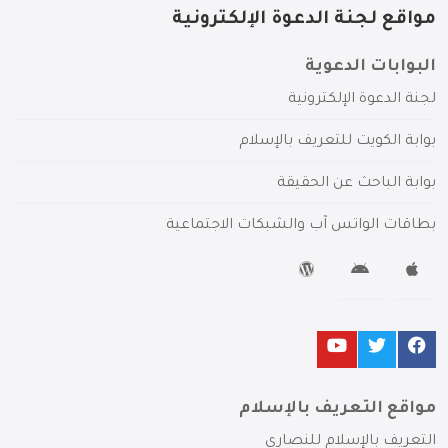
مواقع لجنة الدعوة الإلكترونية
البوابات الدعوية
لجنة الدعوة الإلكترونية
بوابة الكويت للتعريف بالإسلام
بوابة الباحث عن الحقيقة
بطاقات الواتس آب والشبكات الاجتماعية
مواقع التعريف بالإسلام
التعريف بالإسلام للنصارى