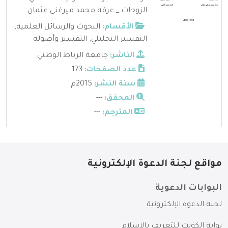
الزوجات _ عرفة محمد ميرغني عثمان . ...
الأقسام:
البحوث والرسائل العلمية
,
التفسير التحليلي
,
التفسير وأصوله
الناشر:
جامعة الرباط الوطني
عدد الصفحات:
173
سنة النشر:
2015م
المحقق:
---
المترجم:
---
مواقع لجنة الدعوة الإلكترونية
البوابات الدعوية
لجنة الدعوة الإلكترونية
بوابة الكويت للتعريف بالإسلام