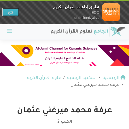
تطبيق إذاعات القرآن الكريم
فتح
EDC
مجانيundefined
الرئيسية
المكتبة الرقمية
علوم القرآن الكريم
عرفة محمد ميرغني عثمان
عرفة محمد ميرغني عثمان
الكتب 2