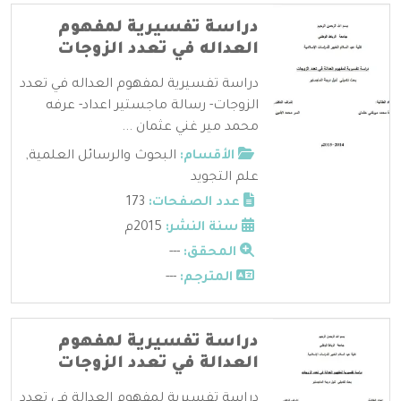
دراسة تفسيرية لمفهوم
العداله في تعدد الزوجات
دراسة تفسيرية لمفهوم العداله في تعدد
الزوجات- رسالة ماجستير اعداد- عرفه
محمد مير غني عثمان ...
الأقسام:
البحوث والرسائل العلمية
,
علم التجويد
عدد الصفحات:
173
سنة النشر:
2015م
المحقق:
---
المترجم:
---
دراسة تفسيرية لمفهوم
العدالة في تعدد الزوجات
دراسة تفسيرية لمفهوم العدالة في تعدد