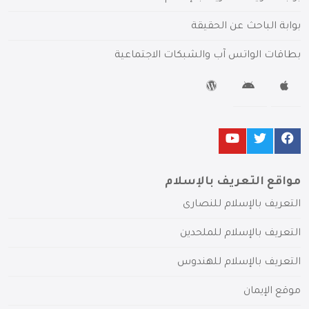
بوابة الباحث عن الحقيقة
بطاقات الواتس آب والشبكات الاجتماعية
مواقع التعريف بالإسلام
التعريف بالإسلام للنصارى
التعريف بالإسلام للملحدين
التعريف بالإسلام للهندوس
موقع الإيمان