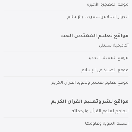
موقع المعجزة الأخيرة
الحوار المباشر للتعريف بالإسلام
مواقع تعليم المهتدين الجدد
أكاديمية سبيلي
موقع المسلم الجديد
موقع الصلاة في الإسلام
موقع تعليم تفسير وتجويد القرآن الكريم
مواقع نشر وتعليم القرآن الكريم
الجامع لعلوم القرآن وترجماته
السنة النبوية وعلومها