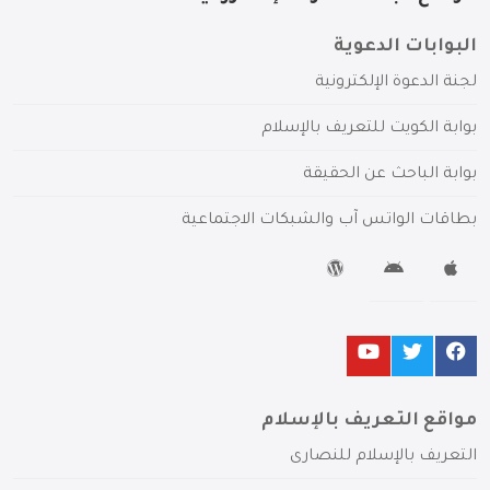
البوابات الدعوية
لجنة الدعوة الإلكترونية
بوابة الكويت للتعريف بالإسلام
بوابة الباحث عن الحقيقة
بطاقات الواتس آب والشبكات الاجتماعية
مواقع التعريف بالإسلام
التعريف بالإسلام للنصارى