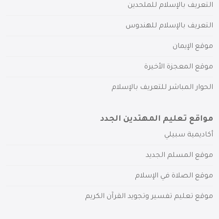
التعريف بالإسلام للملحدين
التعريف بالإسلام للهندوس
موقع الإيمان
موقع المعجزة الأخيرة
الحوار المباشر للتعريف بالإسلام
مواقع تعليم المهتدين الجدد
أكاديمية سبيلي
موقع المسلم الجديد
موقع الصلاة في الإسلام
موقع تعليم تفسير وتجويد القرآن الكريم