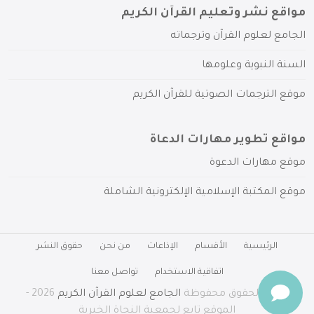
مواقع نشر وتعليم القرآن الكريم
الجامع لعلوم القرآن وترجماته
السنة النبوية وعلومها
موقع الترجمات الصوتية للقرآن الكريم
مواقع تطوير مهارات الدعاة
موقع مهارات الدعوة
موقع المكتبة الإسلامية الإلكترونية الشاملة
الرئيسية
الأقسام
الإذاعات
من نحن
حقوق النشر
اتفاقية الاستخدام
تواصل معنا
جميع الحقوق محفوظة
الجامع لعلوم القرآن الكريم
2026 -
الموقع تابع لجمعية النجاة الخيرية