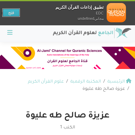
تطبيق إذاعات القرآن الكريم
فتح
EDC
مجانيundefined
الرئيسية
المكتبة الرقمية
علوم القرآن الكريم
عزيزة صالح طه عليوة
عزيزة صالح طه عليوة
الكتب 1