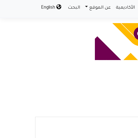
الأكاديمية
عن الموقع
البحث
English