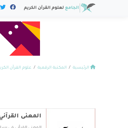
الرئيسية
المكتبة الرقمية
علوم القرآن الكري
المعنى القرآني