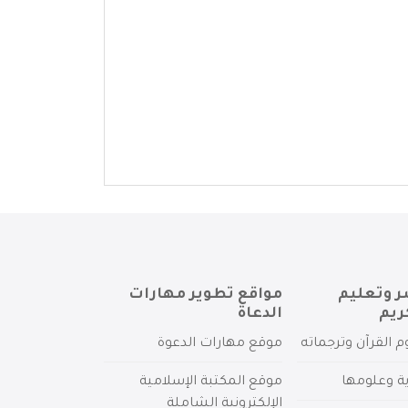
ر وتعليم
مواقع تطوير مهارات
ريم
الدعاة
م القرآن وترجماته
موقع مهارات الدعوة
ية وعلومها
موقع المكتبة الإسلامية
الإلكترونية الشاملة