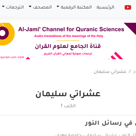
الرئيسية
المكتبة الرقمية
المصحف
الترجمات
م
عشراتي سليمان
عشراتي سليمان
الكتب 1
 في رسائل النور