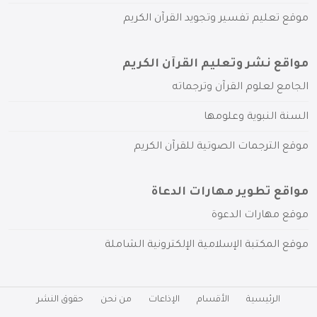
موقع تعليم تفسير وتجويد القرآن الكريم
مواقع نشر وتعليم القرآن الكريم
الجامع لعلوم القرآن وترجماته
السنة النبوية وعلومها
موقع الترجمات الصوتية للقرآن الكريم
مواقع تطوير مهارات الدعاة
موقع مهارات الدعوة
موقع المكتبة الإسلامية الإلكترونية الشاملة
الرئيسية
الأقسام
الإذاعات
من نحن
حقوق النشر