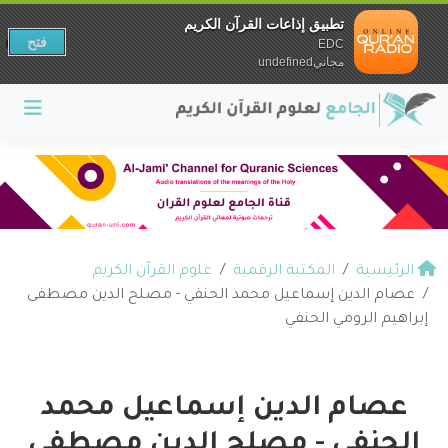
تطبيق إذاعات القرآن الكريم
فتح
EDC
مجانيundefined
الرئيسية
المكتبة الرقمية
علوم القرآن الكريم
عصام الدين إسماعيل محمد الحنفي - مصلح الدين مصطفى
إبراهيم الرومي الحنفي
عصام الدين إسماعيل محمد
الحنفي - مصلح الدين مصطفى