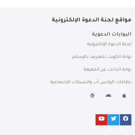
مواقع لجنة الدعوة الإلكترونية
البوابات الدعوية
لجنة الدعوة الإلكترونية
بوابة الكويت للتعريف بالإسلام
بوابة الباحث عن الحقيقة
بطاقات الواتس آب والشبكات الاجتماعية