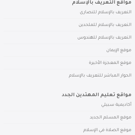
مواقع التعريف بالإسلام
التعريف بالإسلام للنصارى
التعريف بالإسلام للملحدين
التعريف بالإسلام للهندوس
موقع الإيمان
موقع المعجزة الأخيرة
الحوار المباشر للتعريف بالإسلام
مواقع تعليم المهتدين الجدد
أكاديمية سبيلي
موقع المسلم الجديد
موقع الصلاة في الإسلام