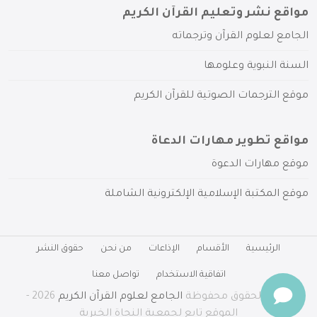
مواقع نشر وتعليم القرآن الكريم
الجامع لعلوم القرآن وترجماته
السنة النبوية وعلومها
موقع الترجمات الصوتية للقرآن الكريم
مواقع تطوير مهارات الدعاة
موقع مهارات الدعوة
موقع المكتبة الإسلامية الإلكترونية الشاملة
الرئيسية
الأقسام
الإذاعات
من نحن
حقوق النشر
اتفاقية الاستخدام
تواصل معنا
جميع الحقوق محفوظة
الجامع لعلوم القرآن الكريم
2026 -
الموقع تابع لجمعية النجاة الخيرية