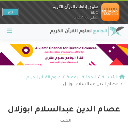
تطبيق إذاعات القرآن الكريم
فتح
EDC
مجانيundefined
الرئيسية
المكتبة الرقمية
علوم القرآن الكريم
عصام الدين عبدالسلام ابوزلال
عصام الدين عبدالسلام ابوزلال
الكتب 1