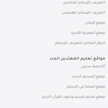
التعريف بالإسلام للملحدين
التعريف بالإسلام للهندوس
موقع الإيمان
موقع المعجزة الأخيرة
الحوار المباشر للتعريف بالإسلام
مواقع تعليم المهتدين الجدد
أكاديمية سبيلي
موقع المسلم الجديد
موقع الصلاة في الإسلام
موقع تعليم تفسير وتجويد القرآن الكريم