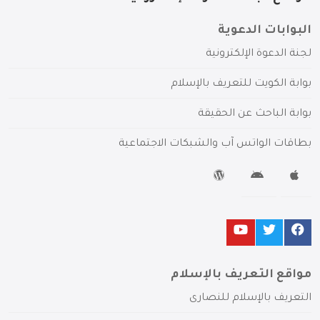
البوابات الدعوية
لجنة الدعوة الإلكترونية
بوابة الكويت للتعريف بالإسلام
بوابة الباحث عن الحقيقة
بطاقات الواتس آب والشبكات الاجتماعية
مواقع التعريف بالإسلام
التعريف بالإسلام للنصارى