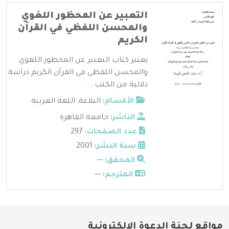
التعبير عن المحظور اللغوي
والمحسن اللفظي في القرآن
الكريم
يعتبر كتاب التعبير عن المحظور اللغوي
والمحسن اللفظي في القرآن الكريم دراسة
دلالية من الكتب ...
الأقسام:
البلاغة
,
اللغة العربية
الناشر:
جامعة القاهرة
عدد الصفحات:
297
سنة النشر:
2001
المحقق:
---
المترجم:
---
مواقع لجنة الدعوة الإلكترونية