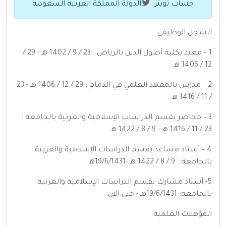
حساب تويتر
الدولة المملكة العربية السعودية
السجل الوظيفي
1 – معيد بكلية أصول الدين بالرياض : 23 / 9 / 1402 هـ - 29 /
12 / 1406 هـ .
2 – مدرس بالمعهد العلمي في الدمام : 29 / 12 / 1406 هـ - 23
/ 11 / 1416 هـ .
3 – محاضر بقسم الدراسات الإسلامية والعربية بالجامعة :
23 / 11 / 1416 هـ - 9 / 8 / 1422 هـ .
4 – أستاذ مساعد بقسم الدراسات الإسلامية والعربية
بالجامعة : 9 / 8 / 1422 هـ -19/6/1431هـ.
5- أستاذ مشارك بقسم الدراسات الإسلامية والعربية
بالجامعة: 19/6/1431هـ - حتى الآن.
المؤهلات العلمية