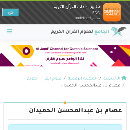
تطبيق إذاعات القرآن الكريم
فتح
EDC
مجانيundefined
الرئيسية
المكتبة الرقمية
علوم القرآن الكريم
عصام بن عبدالمحسن الحميدان
عصام بن عبدالمحسن الحميدان