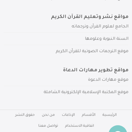
مواقع نشر وتعليم القرآن الكريم
الجامع لعلوم القرآن وترجماته
السنة النبوية وعلومها
موقع الترجمات الصوتية للقرآن الكريم
مواقع تطوير مهارات الدعاة
موقع مهارات الدعوة
موقع المكتبة الإسلامية الإلكترونية الشاملة
الرئيسية
الأقسام
الإذاعات
من نحن
حقوق النشر
اتفاقية الاستخدام
تواصل معنا