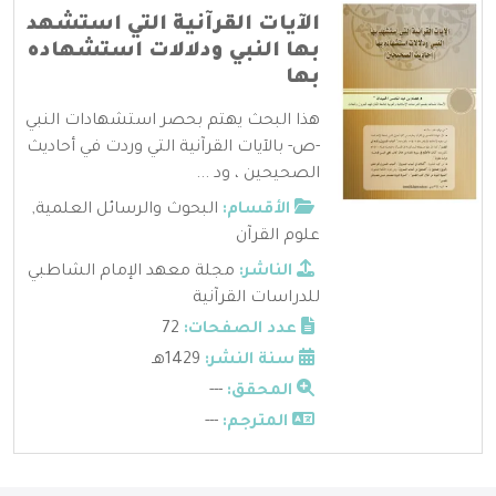
الآيات القرآنية التي استشهد
بها النبي ودلالات استشهاده
بها
هذا البحث يهتم بحصر استشهادات النبي
-ص- بالآيات القرآنية التي وردت في أحاديث
الصحيحين ، ود ...
الأقسام:
البحوث والرسائل العلمية
,
علوم القرآن
الناشر:
مجلة معهد الإمام الشاطبي
للدراسات القرآنية
عدد الصفحات:
72
سنة النشر:
1429هـ
المحقق:
---
المترجم:
---