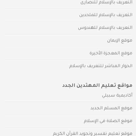
التعريف بالإسلام للنصارى
التعريف بالإسلام للملحدين
التعريف بالإسلام للهندوس
موقع الإيمان
موقع المعجزة الأخيرة
الحوار المباشر للتعريف بالإسلام
مواقع تعليم المهتدين الجدد
أكاديمية سبيلي
موقع المسلم الجديد
موقع الصلاة في الإسلام
موقع تعليم تفسير وتجويد القرآن الكريم