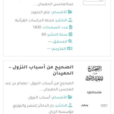
عبدالمحسن الحميدان ...
الأقسام:
علم التجويد
الناشر:
مجلة الدراسات القرآنية
عدد الصفحات:
1430
سنة النشر:
60
المحقق:
---
المترجم:
---
الصحيح من أسباب النزول –
الحميدان
الصحيح من أسباب النزول - عصام بن عبد
المحسن الحميدان ...
الأقسام:
أسباب النزول
الناشر:
دار الذخائر للنشر والتوزيع
,
مؤسسة الريان