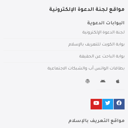
مواقع لجنة الدعوة الإلكترونية
البوابات الدعوية
لجنة الدعوة الإلكترونية
بوابة الكويت للتعريف بالإسلام
بوابة الباحث عن الحقيقة
بطاقات الواتس آب والشبكات الاجتماعية
مواقع التعريف بالإسلام