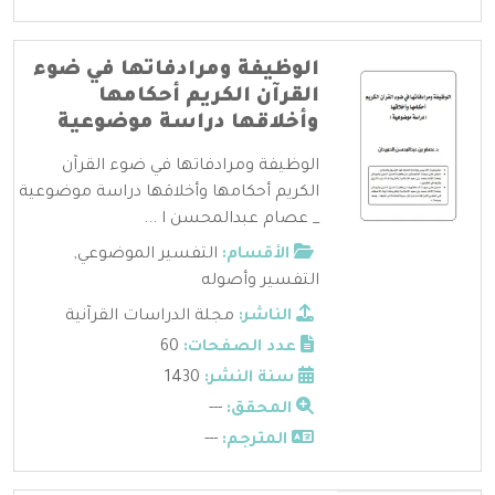
الوظيفة ومرادفاتها في ضوء
القرآن الكريم أحكامها
وأخلاقها دراسة موضوعية
الوظيفة ومرادفاتها في ضوء القرآن
الكريم أحكامها وأخلاقها دراسة موضوعية
_ عصام عبدالمحسن ا ...
الأقسام:
التفسير الموضوعي
,
التفسير وأصوله
الناشر:
مجلة الدراسات القرآنية
عدد الصفحات:
60
سنة النشر:
1430
المحقق:
---
المترجم:
---