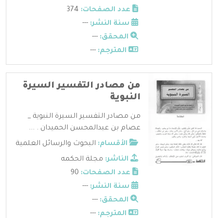
عدد الصفحات:
374
سنة النشر:
---
المحقق:
---
المترجم:
---
من مصادر التفسير السيرة
النبوية
من مصادر التفسير السيرة النبوية _
عصام بن عبدالمحسن الحميدان . ...
الأقسام:
البحوث والرسائل العلمية
الناشر:
مجلة الحكمه
عدد الصفحات:
90
سنة النشر:
---
المحقق:
---
المترجم:
---