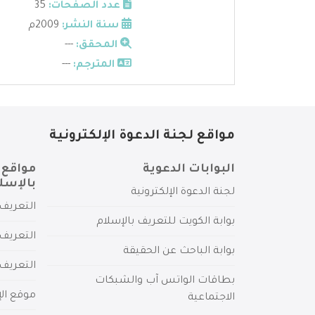
عدد الصفحات:
35
سنة النشر:
2009م
المحقق:
---
المترجم:
---
مواقع لجنة الدعوة الإلكترونية
البوابات الدعوية
مواقع 
بالإسل
لجنة الدعوة الإلكترونية
التعريف 
بوابة الكويت للتعريف بالإسلام
التعريف 
بوابة الباحث عن الحقيقة
التعريف
بطاقات الواتس آب والشبكات
موقع الإ
الاجتماعية