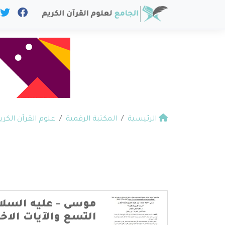
الرئيسية
المكتبة الرقمية
علوم القرآن الكري
موسى – عليه السلام
التسع والآيات الاخ