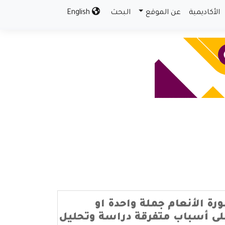
الأكاديمية
عن الموقع
البحث
English
رة الأنعام جملة واحدة او
لى أسباب متفرقة دراسة وتحليل