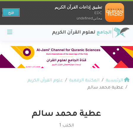
تطبيق إذاعات القرآن الكريم
فتح
EDC
مجانيundefined
الرئيسية
المكتبة الرقمية
علوم القرآن الكريم
عطية محمد سالم
عطية محمد سالم
الكتب 1