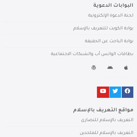
البوابات الدعوية
لجنة الدعوة الإلكترونية
بوابة الكويت للتعريف بالإسلام
بوابة الباحث عن الحقيقة
بطاقات الواتس آب والشبكات الاجتماعية
مواقع التعريف بالإسلام
التعريف بالإسلام للنصارى
التعريف بالإسلام للملحدين