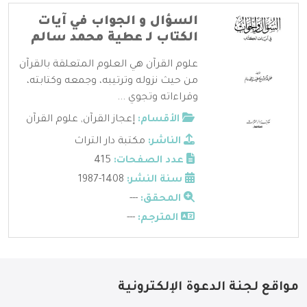
السؤال و الجواب في آيات
الكتاب لـ عطية محمد سالم
علوم القرآن هي العلوم المتعلقة بالقرآن
من حيث نزوله وترتيبه، وجمعه وكتابته،
وقراءاته وتجوي ...
الأقسام:
إعجاز القرآن
,
علوم القرآن
الناشر:
مكتبة دار التراث
عدد الصفحات:
415
سنة النشر:
1408-1987
المحقق:
---
المترجم:
---
مواقع لجنة الدعوة الإلكترونية