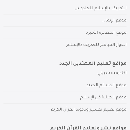
التعريف بالإسلام للهندوس
موقع الإيمان
موقع المعجزة الأخيرة
الحوار المباشر للتعريف بالإسلام
مواقع تعليم المهتدين الجدد
أكاديمية سبيلي
موقع المسلم الجديد
موقع الصلاة في الإسلام
موقع تعليم تفسير وتجويد القرآن الكريم
مواقع نشر وتعليم القرآن الكريم