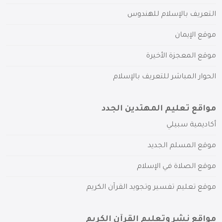
التعريف بالإسلام للهندوس
موقع الإيمان
موقع المعجزة الأخيرة
الحوار المباشر للتعريف بالإسلام
مواقع تعليم المهتدين الجدد
أكاديمية سبيلي
موقع المسلم الجديد
موقع الصلاة في الإسلام
موقع تعليم تفسير وتجويد القرآن الكريم
مواقع نشر وتعليم القرآن الكريم