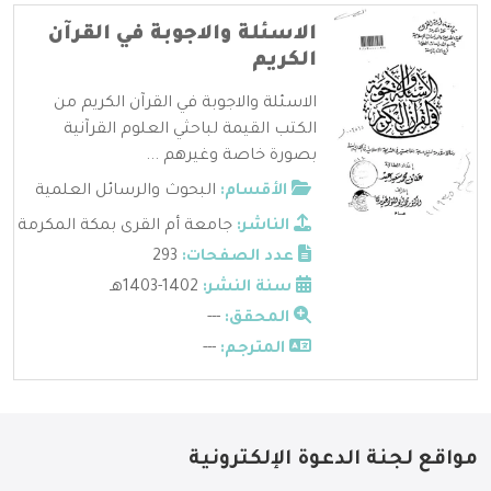
الاسئلة والاجوبة في القرآن
الكريم
الاسئلة والاجوبة في القرآن الكريم من
الكتب القيمة لباحثي العلوم القرآنية
بصورة خاصة وغيرهم ...
الأقسام:
البحوث والرسائل العلمية
الناشر:
جامعة أم القرى بمكة المكرمة
عدد الصفحات:
293
سنة النشر:
1402-1403هـ
المحقق:
---
المترجم:
---
مواقع لجنة الدعوة الإلكترونية