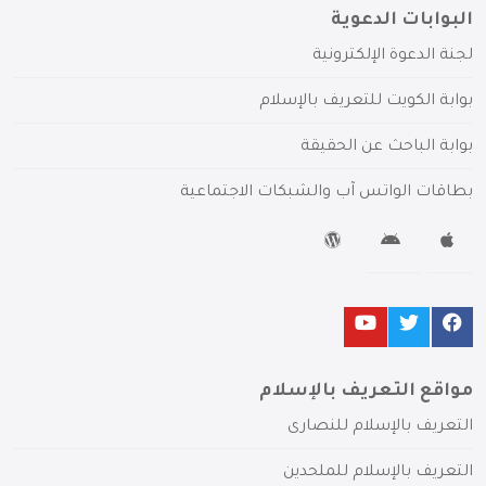
البوابات الدعوية
لجنة الدعوة الإلكترونية
بوابة الكويت للتعريف بالإسلام
بوابة الباحث عن الحقيقة
بطاقات الواتس آب والشبكات الاجتماعية
مواقع التعريف بالإسلام
التعريف بالإسلام للنصارى
التعريف بالإسلام للملحدين