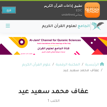
تطبيق إذاعات القرآن الكريم
فتح
EDC
مجانيundefined
الرئيسية
المكتبة الرقمية
علوم القرآن الكريم
عفاف محمد سعيد عيد
عفاف محمد سعيد عيد
الكتب 1