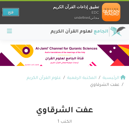
تطبيق إذاعات القرآن الكريم
فتح
EDC
مجانيundefined
الرئيسية
المكتبة الرقمية
علوم القرآن الكريم
عفت الشرقاوي
عفت الشرقاوي
الكتب 1