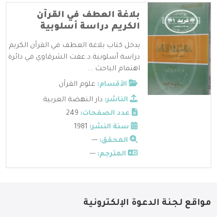
بلاغة العطف في القرآن
الكريم دراسة أسلوبية
يدخل كتاب بلاغة العطف في القرآن الكريم
دراسة أسلوبية.د.عفت الشرقاوي في دائرة
اهتمام الباحث ...
الأقسام:
علوم القرآن
الناشر:
دار النهضة العربية
عدد الصفحات:
249
سنة النشر:
1981
المحقق:
---
المترجم:
---
مواقع لجنة الدعوة الإلكترونية