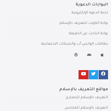
البوابات الدعوية
لجنة الدعوة الإلكترونية
بوابة الكويت للتعريف بالإسلام
بوابة الباحث عن الحقيقة
بطاقات الواتس آب والشبكات الاجتماعية
مواقع التعريف بالإسلام
التعريف بالإسلام للنصارى
التعريف بالإسلام للملحدين