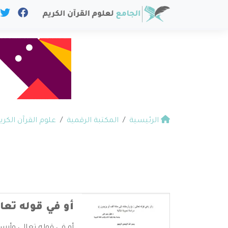
الرئيسية
المكتبة الرقمية
علوم القرآن الكري
أو في قوله تعا