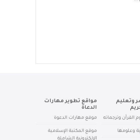
..
ر وتعليم
مواقع تطوير مهارات
ريم
الدعاة
م القرآن وترجماته
موقع مهارات الدعوة
ية وعلومها
موقع المكتبة الإسلامية
الإلكترونية الشاملة