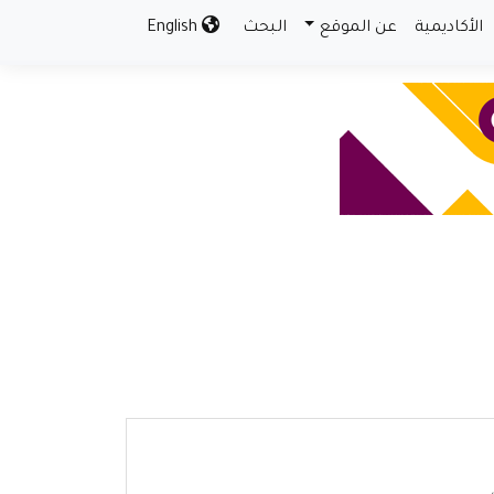
الأكاديمية
عن الموقع
البحث
English