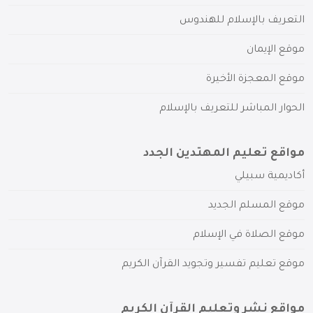
التعريف بالإسلام للهندوس
موقع الإيمان
موقع المعجزة الأخيرة
الحوار المباشر للتعريف بالإسلام
مواقع تعليم المهتدين الجدد
أكاديمية سبيلي
موقع المسلم الجديد
موقع الصلاة في الإسلام
موقع تعليم تفسير وتجويد القرآن الكريم
مواقع نشر وتعليم القرآن الكريم