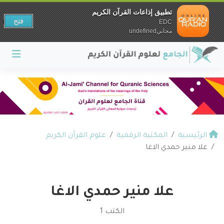
تطبيق إذاعات القرآن الكريم
فتح
EDC
مجانيundefined
الرئيسية
المكتبة الرقمية
علوم القرآن الكريم
علا منير حمدي الاغا
علا منير حمدي الاغا
الكتب 1