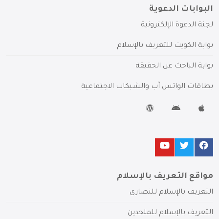
البوابات الدعوية
لجنة الدعوة الإلكترونية
بوابة الكويت للتعريف بالإسلام
بوابة الباحث عن الحقيقة
بطاقات الواتس آب والشبكات الاجتماعية
مواقع التعريف بالإسلام
التعريف بالإسلام للنصارى
التعريف بالإسلام للملحدين