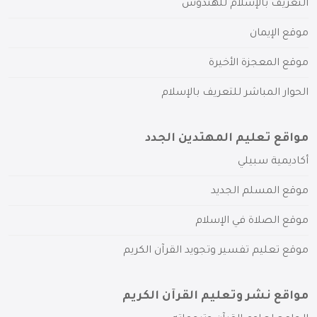
التعريف بالإسلام للهندوس
موقع الإيمان
موقع المعجزة الأخيرة
الحوار المباشر للتعريف بالإسلام
مواقع تعليم المهتدين الجدد
أكاديمية سبيلي
موقع المسلم الجديد
موقع الصلاة في الإسلام
موقع تعليم تفسير وتجويد القرآن الكريم
مواقع نشر وتعليم القرآن الكريم