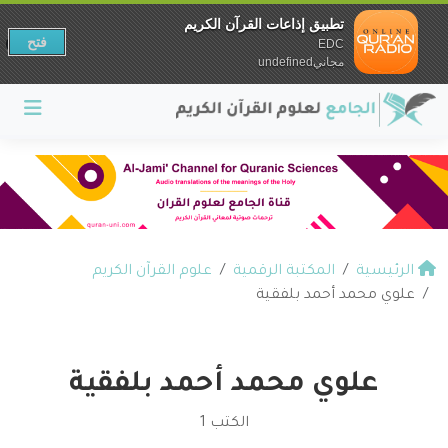
تطبيق إذاعات القرآن الكريم
فتح
EDC
مجانيundefined
الرئيسية
المكتبة الرقمية
علوم القرآن الكريم
علوي محمد أحمد بلفقية
علوي محمد أحمد بلفقية
الكتب 1