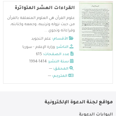
القراءات العشر المتواترة
علوم القرآن هي العلوم المتعلقة بالقرآن
من حيث نزوله وترتيبه، وجمعه وكتابته،
وقراءاته وتجوي ...
الأقسام:
علم التجويد
الناشر:
وزارة الإعلام - سوريا
عدد الصفحات:
615
سنة النشر:
1414-1994
المحقق:
---
المترجم:
---
مواقع لجنة الدعوة الإلكترونية
البوابات الدعوية