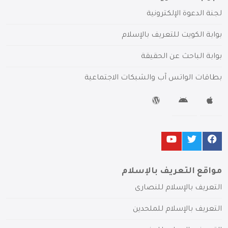
لجنة الدعوة الإلكترونية
بوابة الكويت للتعريف بالإسلام
بوابة الباحث عن الحقيقة
بطاقات الواتس آب والشبكات الاجتماعية
مواقع التعريف بالإسلام
التعريف بالإسلام للنصارى
التعريف بالإسلام للملحدين