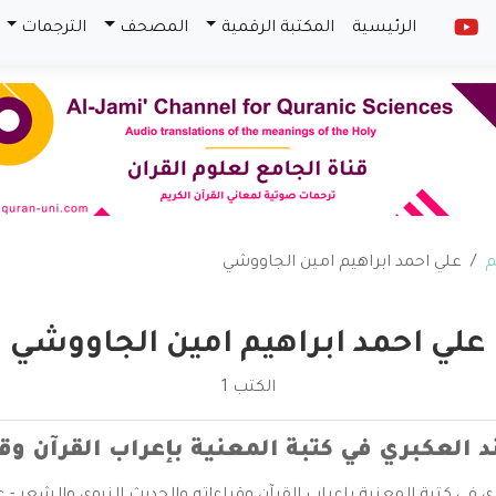
الرئيسية
المكتبة الرقمية
المصحف
الترجمات
م
علي احمد ابراهيم امين الجاووشي
علي احمد ابراهيم امين الجاووشي
الكتب 1
ند العكبري في كتبة المعنية بإعراب القرآن و