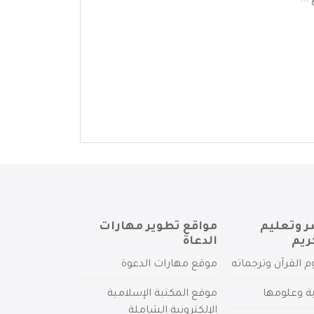
...
ر وتعليم
مواقع تطوير مهارات
ريم
الدعاة
م القرآن وترجماته
موقع مهارات الدعوة
ية وعلومها
موقع المكتبة الإسلامية
الإلكترونية الشاملة