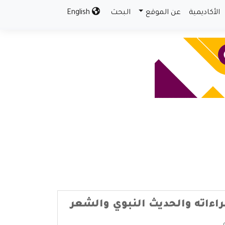
الأكاديمية
عن الموقع
البحث
English
قراءاته والحديث النبوي والشعر