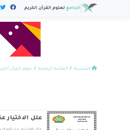
الرئيسية
المكتبة الرقمية
علوم القرآن الكري
علل الاختيار ع