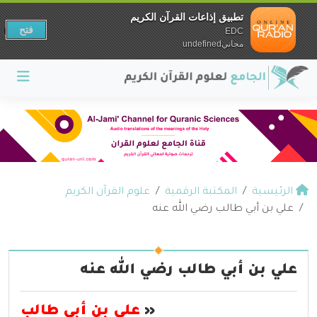
تطبيق إذاعات القرآن الكريم
فتح
EDC
مجانيundefined
الرئيسية
المكتبة الرقمية
علوم القرآن الكريم
علي بن أبي طالب رضي الله عنه
علي بن أبي طالب رضي الله عنه
«
علي بن أبي طالب