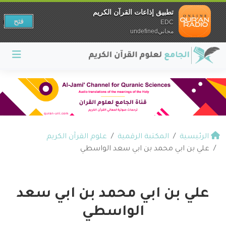
تطبيق إذاعات القرآن الكريم
فتح
EDC
مجانيundefined
الرئيسية
المكتبة الرقمية
علوم القرآن الكريم
علي بن ابي محمد بن ابي سعد الواسطي
علي بن ابي محمد بن ابي سعد
الواسطي