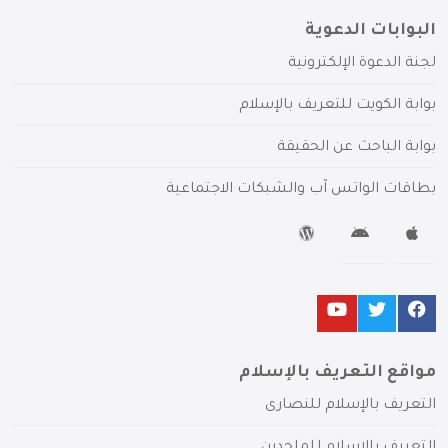
البوابات الدعوية
لجنة الدعوة الإلكترونية
بوابة الكويت للتعريف بالإسلام
بوابة الباحث عن الحقيقة
بطاقات الواتس آب والشبكات الاجتماعية
مواقع التعريف بالإسلام
التعريف بالإسلام للنصارى
التعريف بالإسلام للملحدين