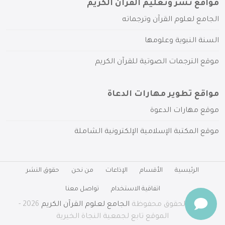
مواقع نشر وتعليم القرآن الكريم
الجامع لعلوم القرآن وترجماته
السنة النبوية وعلومها
موقع الترجمات الصوتية للقرآن الكريم
مواقع تطوير مهارات الدعاة
موقع مهارات الدعوة
موقع المكتبة الإسلامية الإلكترونية الشاملة
الرئيسية
الأقسام
الإذاعات
من نحن
حقوق النشر
اتفاقية الاستخدام
تواصل معنا
جميع الحقوق محفوظة
الجامع لعلوم القرآن الكريم
2026 -
الموقع تابع لجمعية النجاة الخيرية