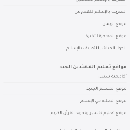
التعريف بالإسلام للهندوس
موقع الإيمان
موقع المعجزة الأخيرة
الحوار المباشر للتعريف بالإسلام
مواقع تعليم المهتدين الجدد
أكاديمية سبيلي
موقع المسلم الجديد
موقع الصلاة في الإسلام
موقع تعليم تفسير وتجويد القرآن الكريم