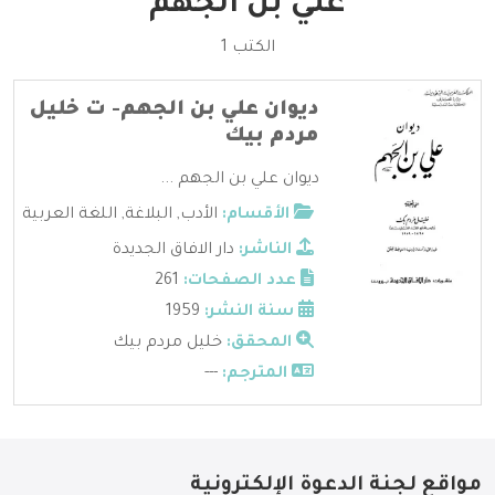
علي بن الجهم
الكتب 1
ديوان علي بن الجهم- ت خليل
مردم بيك
ديوان علي بن الجهم ...
الأقسام:
الأدب
,
البلاغة
,
اللغة العربية
الناشر:
دار الافاق الجديدة
عدد الصفحات:
261
سنة النشر:
1959
المحقق:
خليل مردم بيك
المترجم:
---
مواقع لجنة الدعوة الإلكترونية