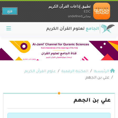
تطبيق إذاعات القرآن الكريم
فتح
EDC
مجانيundefined
الرئيسية
المكتبة الرقمية
علوم القرآن الكريم
علي بن الجهم
علي بن الجهم