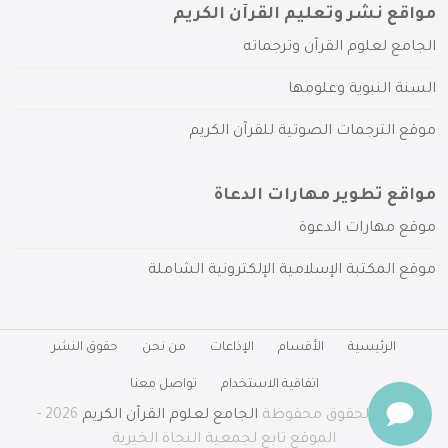
مواقع نشر وتعليم القرآن الكريم
الجامع لعلوم القرآن وترجماته
السنة النبوية وعلومها
موقع الترجمات الصوتية للقرآن الكريم
مواقع تطوير مهارات الدعاة
موقع مهارات الدعوة
موقع المكتبة الإسلامية الإلكترونية الشاملة
الرئيسية
الأقسام
الإذاعات
من نحن
حقوق النشر
اتفاقية الاستخدام
تواصل معنا
جميع الحقوق محفوظة
الجامع لعلوم القرآن الكريم
2026 -
الموقع تابع لجمعية النجاة الخيرية