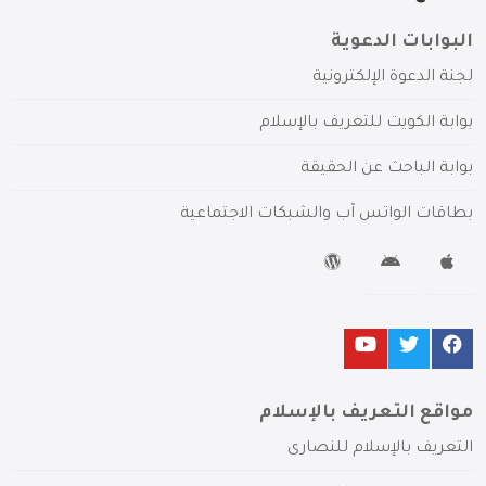
البوابات الدعوية
لجنة الدعوة الإلكترونية
بوابة الكويت للتعريف بالإسلام
بوابة الباحث عن الحقيقة
بطاقات الواتس آب والشبكات الاجتماعية
مواقع التعريف بالإسلام
التعريف بالإسلام للنصارى