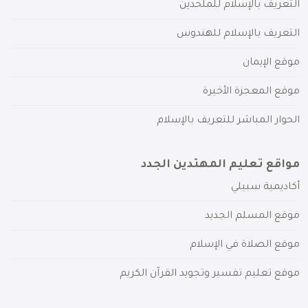
التعريف بالإسلام للملحدين
التعريف بالإسلام للهندوس
موقع الإيمان
موقع المعجزة الأخيرة
الحوار المباشر للتعريف بالإسلام
مواقع تعليم المهتدين الجدد
أكاديمية سبيلي
موقع المسلم الجديد
موقع الصلاة في الإسلام
موقع تعليم تفسير وتجويد القرآن الكريم