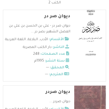
الكتب 2
ديوان صر در
ديوان صر در - علي بن الحسن بن علي بن
الفضل الشهير بصر در ...
الأقسام:
الأدب
,
البلاغة
,
اللغة العربية
الناشر:
دار الكتب المصرية
عدد الصفحات:
248
سنة النشر:
1995م
المحقق:
---
المترجم:
---
ديوان صردر
ديوان صردر ...