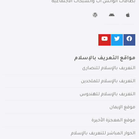
بطاقات الواتس آب والشبكات الاجتماعية
مواقع التعريف بالإسلام
التعريف بالإسلام للنصارى
التعريف بالإسلام للملحدين
التعريف بالإسلام للهندوس
موقع الإيمان
موقع المعجزة الأخيرة
الحوار المباشر للتعريف بالإسلام