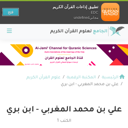
تطبيق إذاعات القرآن الكريم
فتح
EDC
مجانيundefined
الرئيسية
المكتبة الرقمية
علوم القرآن الكريم
علي بن محمد المغربي - ابن بري
علي بن محمد المغربي - ابن بري
الكتب 1