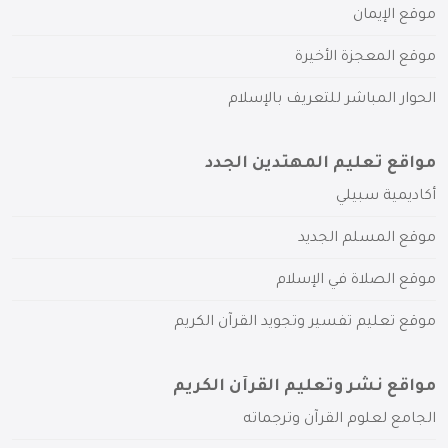
موقع الإيمان
موقع المعجزة الأخيرة
الحوار المباشر للتعريف بالإسلام
مواقع تعليم المهتدين الجدد
أكاديمية سبيلي
موقع المسلم الجديد
موقع الصلاة في الإسلام
موقع تعليم تفسير وتجويد القرآن الكريم
مواقع نشر وتعليم القرآن الكريم
الجامع لعلوم القرآن وترجماته