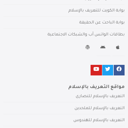
بوابة الكويت للتعريف بالإسلام
بوابة الباحث عن الحقيقة
بطاقات الواتس آب والشبكات الاجتماعية
مواقع التعريف بالإسلام
التعريف بالإسلام للنصارى
التعريف بالإسلام للملحدين
التعريف بالإسلام للهندوس