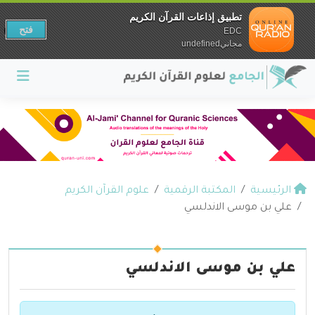
تطبيق إذاعات القرآن الكريم
فتح
EDC
مجانيundefined
الرئيسية
المكتبة الرقمية
علوم القرآن الكريم
علي بن موسى الاندلسي
علي بن موسى الاندلسي