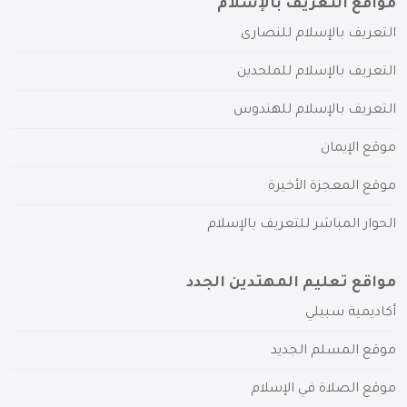
مواقع التعريف بالإسلام
التعريف بالإسلام للنصارى
التعريف بالإسلام للملحدين
التعريف بالإسلام للهندوس
موقع الإيمان
موقع المعجزة الأخيرة
الحوار المباشر للتعريف بالإسلام
مواقع تعليم المهتدين الجدد
أكاديمية سبيلي
موقع المسلم الجديد
موقع الصلاة في الإسلام