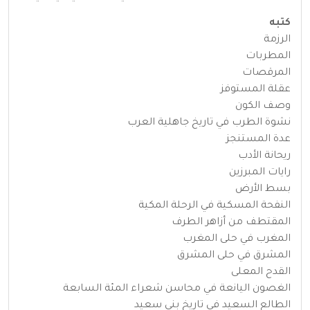
كتبه
الرزمة
المطربات
المرقصات
عقلة المستوفز
وصف الكون
نشوة الطرب في تاريخ جاهلية العرب
عدة المستنجز
ريحانة الأدب
رايات المبرزين
بسط الأرض
النفحة المسكية في الرحلة المكية
المقتطف من أزاهر الطرف
المغرب في حلى المغرب
المشرق في حلى المشرق
القدح المعلى
الغصون اليانعة في محاسن شعراء المئة السابعة
الطالع السعيد في تاريخ بني سعيد