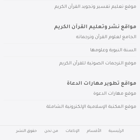
موقع تعليم تفسير وتجويد القرآن الكريم
مواقع نشر وتعليم القرآن الكريم
الجامع لعلوم القرآن وترجماته
السنة النبوية وعلومها
موقع الترجمات الصوتية للقرآن الكريم
مواقع تطوير مهارات الدعاة
موقع مهارات الدعوة
موقع المكتبة الإسلامية الإلكترونية الشاملة
الرئيسية
الأقسام
الإذاعات
من نحن
حقوق النشر