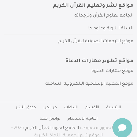
مواقع نشر وتعليم القرآن الكريم
الجامع لعلوم القرآن وترجماته
السنة النبوية وعلومها
موقع الترجمات الصوتية للقرآن الكريم
مواقع تطوير مهارات الدعاة
موقع مهارات الدعوة
موقع المكتبة الإسلامية الإلكترونية الشاملة
الرئيسية
الأقسام
الإذاعات
من نحن
حقوق النشر
اتفاقية الاستخدام
تواصل معنا
جميع الحقوق محفوظة
الجامع لعلوم القرآن الكريم
2026 -
الموقع تابع لجمعية النجاة الخيرية