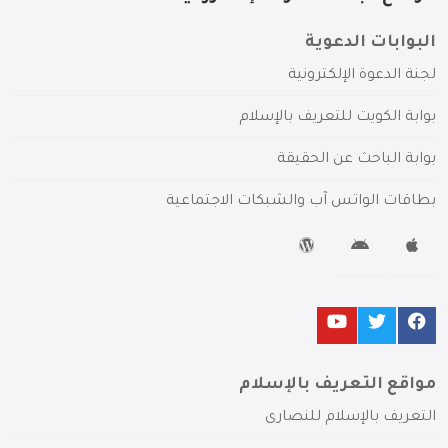
البوابات الدعوية
لجنة الدعوة الإلكترونية
بوابة الكويت للتعريف بالإسلام
بوابة الباحث عن الحقيقة
بطاقات الواتس آب والشبكات الاجتماعية
مواقع التعريف بالإسلام
التعريف بالإسلام للنصارى