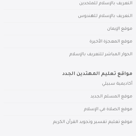
التعريف بالإسلام للملحدين
التعريف بالإسلام للهندوس
موقع الإيمان
موقع المعجزة الأخيرة
الحوار المباشر للتعريف بالإسلام
مواقع تعليم المهتدين الجدد
أكاديمية سبيلي
موقع المسلم الجديد
موقع الصلاة في الإسلام
موقع تعليم تفسير وتجويد القرآن الكريم