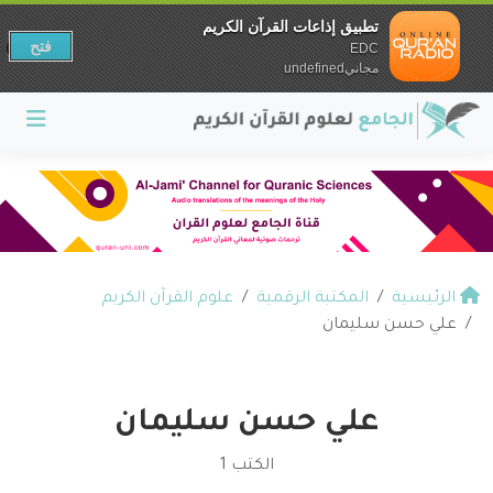
تطبيق إذاعات القرآن الكريم
فتح
EDC
مجانيundefined
الرئيسية
المكتبة الرقمية
علوم القرآن الكريم
علي حسن سليمان
علي حسن سليمان
الكتب 1