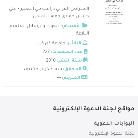
الافتراض القراني دراسة في التعبير - علي
حسين حمادي حمود التميمي ...
الأقسام:
البحوث والرسائل العلمية
,
البلاغة
الناشر:
جامعة ذي قار
عدد الصفحات:
227
سنة النشر:
2010
المحقق:
سعاد كريم خشيف
المترجم:
---
مواقع لجنة الدعوة الإلكترونية
البوابات الدعوية
لجنة الدعوة الإلكترونية