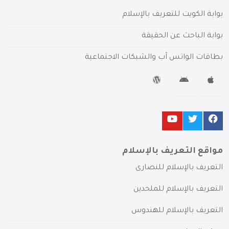
بوابة الكويت للتعريف بالإسلام
بوابة الباحث عن الحقيقة
بطاقات الواتس آب والشبكات الاجتماعية
مواقع التعريف بالإسلام
التعريف بالإسلام للنصارى
التعريف بالإسلام للملحدين
التعريف بالإسلام للهندوس