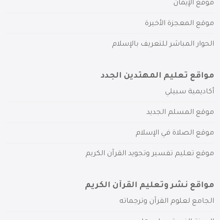
موقع الإيمان
موقع المعجزة الأخيرة
الحوار المباشر للتعريف بالإسلام
مواقع تعليم المهتدين الجدد
أكاديمية سبيلي
موقع المسلم الجديد
موقع الصلاة في الإسلام
موقع تعليم تفسير وتجويد القرآن الكريم
مواقع نشر وتعليم القرآن الكريم
الجامع لعلوم القرآن وترجماته