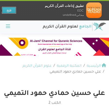
تطبيق إذاعات القرآن الكريم
فتح
EDC
مجانيundefined
الرئيسية
المكتبة الرقمية
علوم القرآن الكريم
علي حسين حمادي حمود التميمي
علي حسين حمادي حمود التميمي
الكتب 2