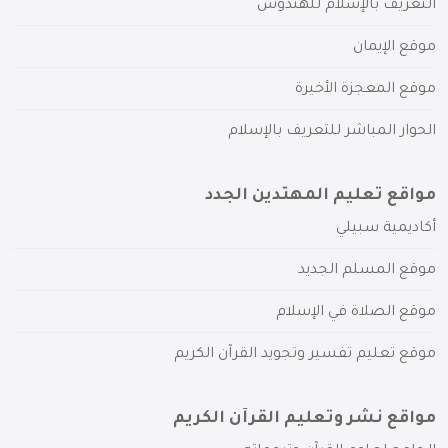
التعريف بالإسلام للهندوس
موقع الإيمان
موقع المعجزة الأخيرة
الحوار المباشر للتعريف بالإسلام
مواقع تعليم المهتدين الجدد
أكاديمية سبيلي
موقع المسلم الجديد
موقع الصلاة في الإسلام
موقع تعليم تفسير وتجويد القرآن الكريم
مواقع نشر وتعليم القرآن الكريم