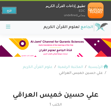
تطبيق إذاعات القرآن الكريم
فتح
EDC
مجانيundefined
الرئيسية
المكتبة الرقمية
علوم القرآن الكريم
علي حسين خميس العراقي
علي حسين خميس العراقي
الكتب 1