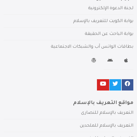
لجنة الدعوة الإلكترونية
بوابة الكويت للتعريف بالإسلام
بوابة الباحث عن الحقيقة
بطاقات الواتس آب والشبكات الاجتماعية
مواقع التعريف بالإسلام
التعريف بالإسلام للنصارى
التعريف بالإسلام للملحدين