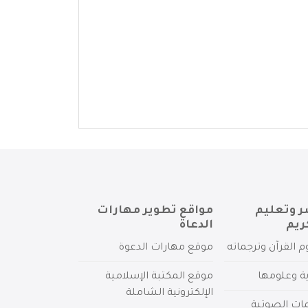
ر وتعليم
مواقع تطوير مهارات
ريم
الدعاة
م القرآن وترجماته
موقع مهارات الدعوة
ية وعلومها
موقع المكتبة الإسلامية
الإلكترونية الشاملة
مات الصوتية