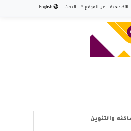
الأكاديمية
عن الموقع
البحث
English
كنه والتنوين