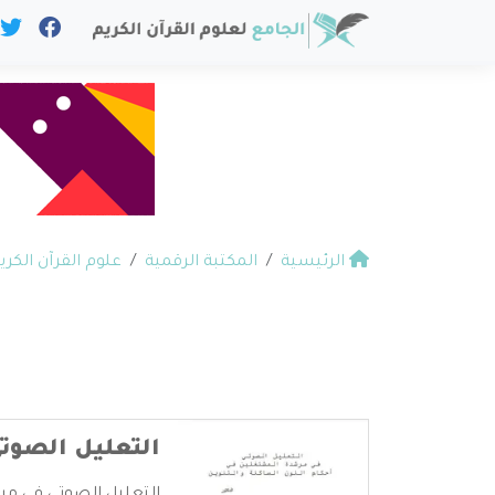
الرئيسية
المكتبة الرقمية
علوم القرآن الكري
التعليل الصوت