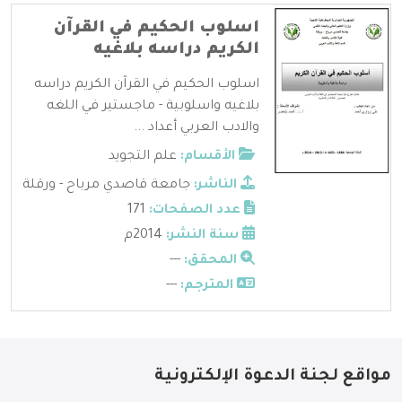
اسلوب الحكيم في القرآن
الكريم دراسه بلاغيه
اسلوب الحكيم في القرآن الكريم دراسه
بلاغيه واسلوبية - ماجستير في اللغه
والادب العربي أعداد ...
الأقسام:
علم التجويد
الناشر:
جامعة قاصدي مرباح - ورقلة
عدد الصفحات:
171
سنة النشر:
2014م
المحقق:
---
المترجم:
---
مواقع لجنة الدعوة الإلكترونية