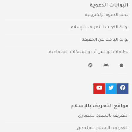
البوابات الدعوية
لجنة الدعوة الإلكترونية
بوابة الكويت للتعريف بالإسلام
بوابة الباحث عن الحقيقة
بطاقات الواتس آب والشبكات الاجتماعية
مواقع التعريف بالإسلام
التعريف بالإسلام للنصارى
التعريف بالإسلام للملحدين