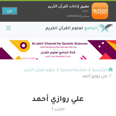
تطبيق إذاعات القرآن الكريم
فتح
EDC
مجانيundefined
الرئيسية
المكتبة الرقمية
علوم القرآن الكريم
علي روازي أحمد
علي روازي أحمد
الكتب 1