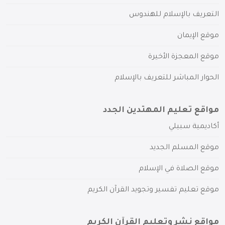
التعريف بالإسلام للهندوس
موقع الإيمان
موقع المعجزة الأخيرة
الحوار المباشر للتعريف بالإسلام
مواقع تعليم المهتدين الجدد
أكاديمية سبيلي
موقع المسلم الجديد
موقع الصلاة في الإسلام
موقع تعليم تفسير وتجويد القرآن الكريم
مواقع نشر وتعليم القرآن الكريم