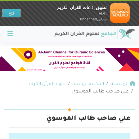
تطبيق إذاعات القرآن الكريم
فتح
EDC
مجانيundefined
الرئيسية
المكتبة الرقمية
علوم القرآن الكريم
علي صاحب طالب الموسوي
علي صاحب طالب الموسوي