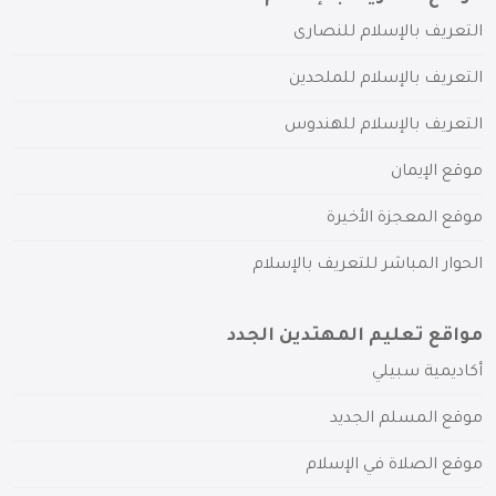
التعريف بالإسلام للنصارى
التعريف بالإسلام للملحدين
التعريف بالإسلام للهندوس
موقع الإيمان
موقع المعجزة الأخيرة
الحوار المباشر للتعريف بالإسلام
مواقع تعليم المهتدين الجدد
أكاديمية سبيلي
موقع المسلم الجديد
موقع الصلاة في الإسلام