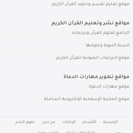
موقع تعليم تفسير وتجويد القرآن الكريم
مواقع نشر وتعليم القرآن الكريم
الجامع لعلوم القرآن وترجماته
السنة النبوية وعلومها
موقع الترجمات الصوتية للقرآن الكريم
مواقع تطوير مهارات الدعاة
موقع مهارات الدعوة
موقع المكتبة الإسلامية الإلكترونية الشاملة
الرئيسية
الأقسام
الإذاعات
من نحن
حقوق النشر