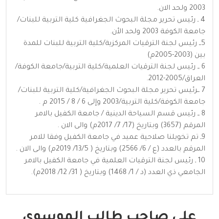
2003 ولحد الان.
4 ـ رئيس تحرير مجلة البحوث الجغرافية كلية التربية للبنات/
جامعة الكوفة 2003 ولحد الأن.
5ــ رئيس لجنة الترقيات المركزية/كلية التربية للبنات للمدة
بين (2003-2005م)
6 ــ رئيس لجنة الترقيات العلمية/كلية التربية/جامعة الكوفة/
العراق/2005-2012.
7 ــرئيس تحرير مجلة البحوث الجغرافية/كلية التربية للبنات/
جامعة الكوفة/كلية التربية/2003 وإلى 6 / 8 / 2015 م .
8 ــ رئيس قسم السياحة الدينية / جامعة الكفيل بالامر
المرقم (3657) وبتاريخ (17/ 7/ 2017م) والى الان .
9ـ تم تخويلنا صلاحية عميد في جامعة الكفيل وفقا للامر
المرقم بالعدد (ع / 6/ 2566) وبتاريخ ( 13/5/ 2019م) والى الان .
10 ـ رئيس لجنة الترقيات العلمية في جامعة الكفيل بالامر
الجامعي ذي العدد (د / 1/ 1468) وبتاريخ ( 31/ 12/ 2018م).
علي صاحب طالب الموسوي