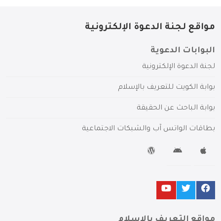
مواقع لجنة الدعوة الإلكترونية
البوابات الدعوية
لجنة الدعوة الإلكترونية
بوابة الكويت للتعريف بالإسلام
بوابة الباحث عن الحقيقة
بطاقات الواتس آب والشبكات الاجتماعية
مواقع التعريف بالإسلام