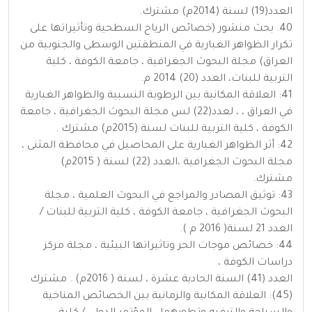
العدد(19) لسنة (2014م) مشترك.
40. بحث منشور (خصائص الرياح السطحية وتأثيراتها على
تكرار الظواهر الغبارية في المنطقتين الوسطى والجنوبية من
العراق) مجلة البحوث الجغرافية ، جامعة الكوفة ، كلية
التربية للبنات، العدد (20) 2014 م.
41: العلاقة المكانية بين الرطوبة النسبية والظواهر الغبارية
في العراق ، ، لعدد(22) لس مجلة البحوث الجغرافية ، جامعة
الكوفة ، كلية التربية للبنات لسنة (2015م) مشترك .
42: أثر الظواهر الغبارية على المحاصيل في محافظة المثنى ،
مجلة البحوث الجغرافية ،العدد (22) لسنة ( 2015م)
مشترك.
43: توثيق المصادر والمراجع في البحوث العلمية ، مجلة
البحوث الجغرافية ، جامعة الكوفة ، كلية التربية للبنات /
العدد 21 لسنة( 2016 م ).
44: خصائص موجات الحر وتاثيراتها البيئية ، مجلة مركز
دراسات الكوفة ،
العدد (41) السنة الحادية عشرة ، لسنة ( 2016م) . مشترك
(45): العلاقة المكانية والزمانية بين الخصائص المناخية