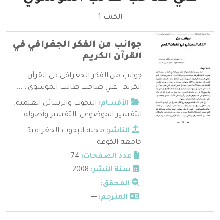
الكتب 1
جوانب من الفكر الجغرافي في
القرآن الكريم
جوانب من الفكر الجغرافي في القرآن
الكريم_ علي صاحب طالب الموسوي . ...
الأقسام:
البحوث والرسائل العلمية
,
التفسير الموضوعي
,
التفسير وأصوله
الناشر:
مجلة البحوث الجغرافية
جامعة الكوفة
عدد الصفحات:
74
سنة النشر:
2008
المحقق:
---
المترجم:
---