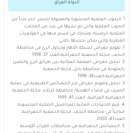
الدولة العراق
أ‌. البحوث العلمية المنشورة والمقبولة للنشر: انجز عدداً من
البحوث العلمية والتي تم نشرها في عدد من المجلات
العلمية الرصينة، وشارك في قسم منها في المؤتمرات
القطرية والتي يمكن تحديدها بالاتي:
1. تقويم جغرافي لشبكة الأنهار وجداول الري في محافظة
النجف، مجلة الجمعية الجغرافية،العدد 37، 1998.
2. تحليل جغرافي للعلاقة المكانية بين طرائق الري والتضرر
بالملوحة في محافظة بابل، مجلة الجمعية
الجغرافية،العدد38، 1998.
3. تحليل وتقويم جغرافي لاثر الخصائص الطبيعية في عملية
الصرف في قضاء الهندية/ محافظة كربلاء، مجلة الجمعية
الجغرافية العراقية، العدد،41، 1999.
4. قيم الاحتياجات المائية للمحاصيل الحقلية المحسوبة
مناخياً في محافظة النجف، مجلة الجمعية الجغرافية،
العدد43، 2000.
5. الخصائص الجغرافية في محافظات الفرات الأوسط