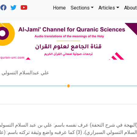
Home
Sections
Articles
About
علي عبدالسلام التسولي
قائلا: (قال مقيد هذا الشرح المبارك علي بن عبد السلام التسولي السبراري)