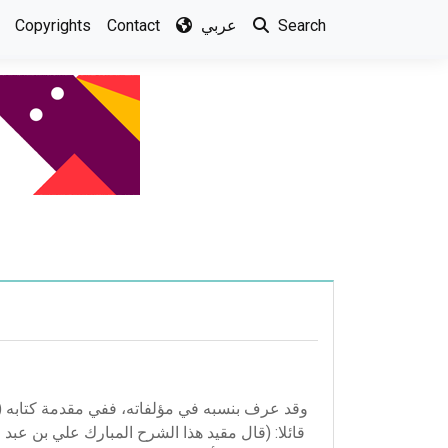
Search
عربي
Contact
Copyrights