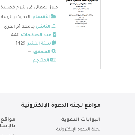
مبرز المعاني في شرح قصيدة حرز
الأقسام:
البحوث والرسائ
الناشر:
جامعة أم القرى
عدد الصفحات:
440
سنة النشر:
1429
المحقق:
---
المترجم:
---
مواقع لجنة الدعوة الإلكترونية
البوابات الدعوية
مواقع 
بالإسل
لجنة الدعوة الإلكترونية