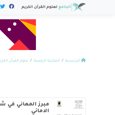
الرئيسية
المكتبة الرقمية
علوم القرآن الكري
مبرز المعاني في ش
الاماني