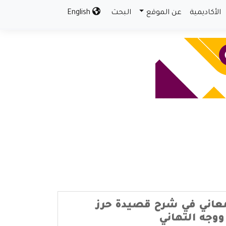
الأكاديمية
عن الموقع
البحث
English
معاني في شرح قصيدة حرز
ووجه التهاني