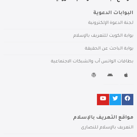
البوابات الدعوية
لجنة الدعوة الإلكترونية
بوابة الكويت للتعريف بالإسلام
بوابة الباحث عن الحقيقة
بطاقات الواتس آب والشبكات الاجتماعية
مواقع التعريف بالإسلام
التعريف بالإسلام للنصارى