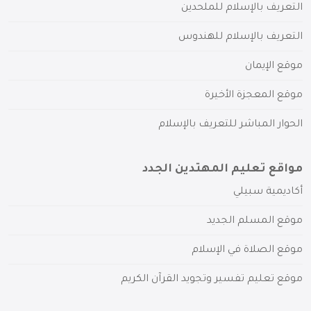
التعريف بالإسلام للملحدين
التعريف بالإسلام للهندوس
موقع الإيمان
موقع المعجزة الأخيرة
الحوار المباشر للتعريف بالإسلام
مواقع تعليم المهتدين الجدد
أكاديمية سبيلي
موقع المسلم الجديد
موقع الصلاة في الإسلام
موقع تعليم تفسير وتجويد القرآن الكريم