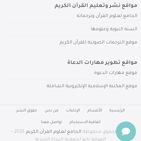
مواقع نشر وتعليم القرآن الكريم
الجامع لعلوم القرآن وترجماته
السنة النبوية وعلومها
موقع الترجمات الصوتية للقرآن الكريم
مواقع تطوير مهارات الدعاة
موقع مهارات الدعوة
موقع المكتبة الإسلامية الإلكترونية الشاملة
الرئيسية
الأقسام
الإذاعات
من نحن
حقوق النشر
اتفاقية الاستخدام
تواصل معنا
جميع الحقوق محفوظة
الجامع لعلوم القرآن الكريم
2026 -
الموقع تابع لجمعية النجاة الخيرية