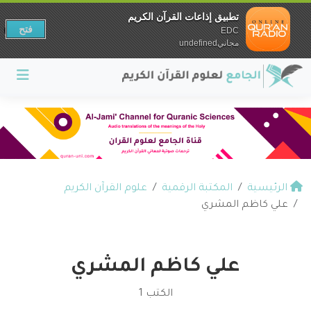
تطبيق إذاعات القرآن الكريم
فتح
EDC
مجانيundefined
الرئيسية
المكتبة الرقمية
علوم القرآن الكريم
علي كاظم المشري
علي كاظم المشري
الكتب 1