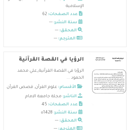
الإسلامية
عدد الصفحات:
62
سنة النشر:
---
المحقق:
---
المترجم:
---
الرؤيا في القصة القرآنية
الرؤيا في القصة القرآنية_علي محمد
الحمود ...
الأقسام:
علوم القرآن
,
قصص القرآن
الناشر:
مجلة جامعة الامام
عدد الصفحات:
45
سنة النشر:
1428ه
المحقق:
---
المترجم:
---