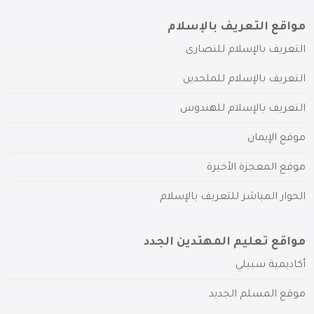
مواقع التعريف بالإسلام
التعريف بالإسلام للنصارى
التعريف بالإسلام للملحدين
التعريف بالإسلام للهندوس
موقع الإيمان
موقع المعجزة الأخيرة
الحوار المباشر للتعريف بالإسلام
مواقع تعليم المهتدين الجدد
أكاديمية سبيلي
موقع المسلم الجديد