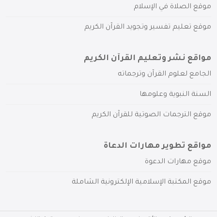
موقع الصلاة في الإسلام
موقع تعليم تفسير وتجويد القرآن الكريم
مواقع نشر وتعليم القرآن الكريم
الجامع لعلوم القرآن وترجماته
السنة النبوية وعلومها
موقع الترجمات الصوتية للقرآن الكريم
مواقع تطوير مهارات الدعاة
موقع مهارات الدعوة
موقع المكتبة الإسلامية الإلكترونية الشاملة