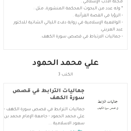
مجلة الأدب الإسلامي .
* وله عدد من البحوث المحكمة المنشورة، مثل :
- الرؤيا في القصة القرآنية .
- الواقعية الإسلامية في رواية دفء الليالي الشاتية للدكتور
عبد العريني.
- جماليات الارتباط في قصص سورة الكهف.
علي محمد الحمود
الكتب 3
جماليات الترابط في قصص
سورة الكهف
جماليات الترابط في قصص سورة الكهف -
علي محمد الحمود - جامعة الإمام محمد بن
سعود الاسلامية ...