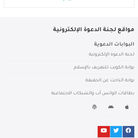
مواقع لجنة الدعوة الإلكترونية
البوابات الدعوية
لجنة الدعوة الإلكترونية
بوابة الكويت للتعريف بالإسلام
بوابة الباحث عن الحقيقة
بطاقات الواتس آب والشبكات الاجتماعية