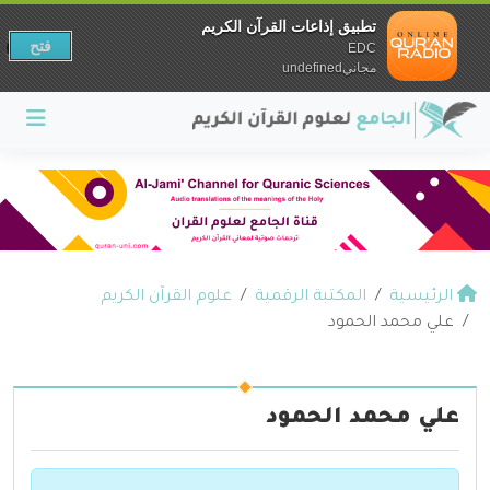
تطبيق إذاعات القرآن الكريم
فتح
EDC
مجانيundefined
الرئيسية
المكتبة الرقمية
علوم القرآن الكريم
علي محمد الحمود
علي محمد الحمود