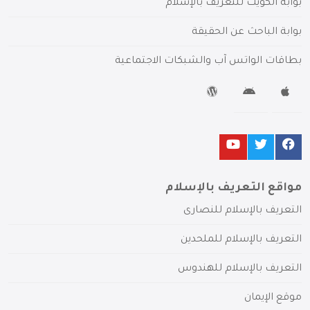
بوابة الكويت للتعريف بالإسلام
بوابة الباحث عن الحقيقة
بطاقات الواتس آب والشبكات الاجتماعية
مواقع التعريف بالإسلام
التعريف بالإسلام للنصارى
التعريف بالإسلام للملحدين
التعريف بالإسلام للهندوس
موقع الإيمان