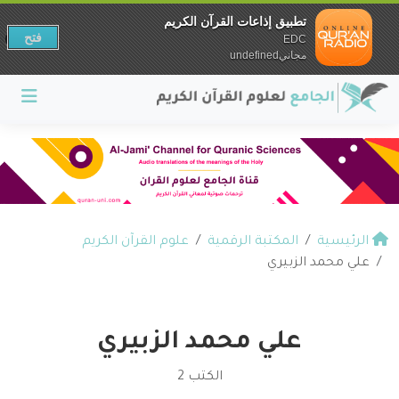
تطبيق إذاعات القرآن الكريم
فتح
EDC
مجانيundefined
الرئيسية
المكتبة الرقمية
علوم القرآن الكريم
علي محمد الزبيري
علي محمد الزبيري
الكتب 2