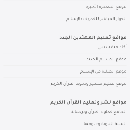
موقع المعجزة الأخيرة
الحوار المباشر للتعريف بالإسلام
مواقع تعليم المهتدين الجدد
أكاديمية سبيلي
موقع المسلم الجديد
موقع الصلاة في الإسلام
موقع تعليم تفسير وتجويد القرآن الكريم
مواقع نشر وتعليم القرآن الكريم
الجامع لعلوم القرآن وترجماته
السنة النبوية وعلومها