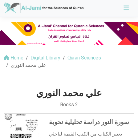
Home
Digital Library
Quran Sciences
علي محمد النوري
علي محمد النوري
Books 2
سورة النور دراسة تحليلية نحوية
يعتبر الكتاب من الكتب القيمة لباحثي