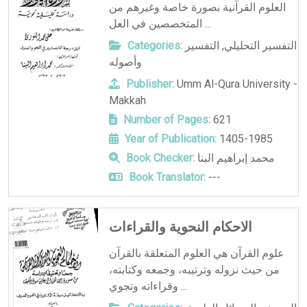
العلوم القرآنية بصورة خاصة وغيرهم من
المتخصصين في العل ...
Categories:
التفسير
,
التفسير التحليلي
وأصوله
Publisher:
Umm Al-Qura University -
Makkah
Number of Pages:
621
Year of Publication:
1405-1985
Book Checker:
محمد إبراهيم البنا
Book Translator:
---
الاحكام النحوية والقراءات
علوم القرآن هي العلوم المتعلقة بالقرآن
من حيث نزوله وترتيبه، وجمعه وكتابته،
وقراءاته وتجوي ...