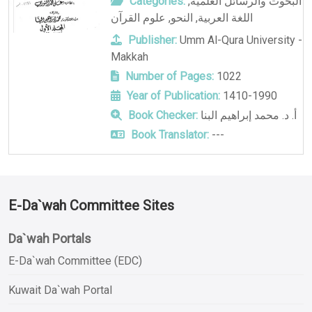
Categories:
,
البحوث والرسائل العلمية
علوم القرآن
,
النحو
,
اللغة العربية
Publisher:
Umm Al-Qura University -
Makkah
Number of Pages:
1022
Year of Publication:
1410-1990
Book Checker:
أ. د. محمد إبراهيم البنا
Book Translator:
---
E-Da`wah Committee Sites
Da`wah Portals
E-Da`wah Committee (EDC)
Kuwait Da`wah Portal