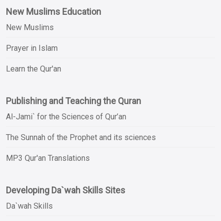
New Muslims Education
New Muslims
Prayer in Islam
Learn the Qur'an
Publishing and Teaching the Quran
Al-Jami` for the Sciences of Qur’an
The Sunnah of the Prophet and its sciences
MP3 Qur'an Translations
Developing Da`wah Skills Sites
Da`wah Skills