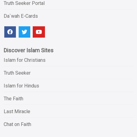
Truth Seeker Portal
Da`wah E-Cards
Discover Islam Sites
Islam for Christians
Truth Seeker
Islam for Hindus
The Faith
Last Miracle
Chat on Faith