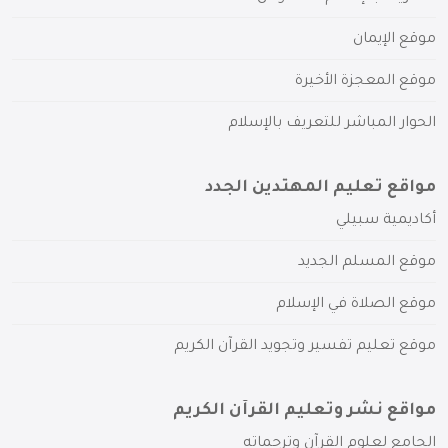
موقع الإيمان
موقع المعجزة الأخيرة
الحوار المباشر للتعريف بالإسلام
مواقع تعليم المهتدين الجدد
أكاديمية سبيلي
موقع المسلم الجديد
موقع الصلاة في الإسلام
موقع تعليم تفسير وتجويد القرآن الكريم
مواقع نشر وتعليم القرآن الكريم
الجامع لعلوم القرآن وترجماته