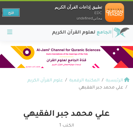
تطبيق إذاعات القرآن الكريم
فتح
EDC
مجانيundefined
الرئيسية
المكتبة الرقمية
علوم القرآن الكريم
علي محمد جبر الفقيهي
علي محمد جبر الفقيهي
الكتب 1