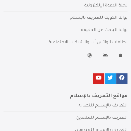
لجنة الدعوة الإلكترونية
بوابة الكويت للتعريف بالإسلام
بوابة الباحث عن الحقيقة
بطاقات الواتس آب والشبكات الاجتماعية
مواقع التعريف بالإسلام
التعريف بالإسلام للنصارى
التعريف بالإسلام للملحدين
التعريف بالإسلام للهندوس