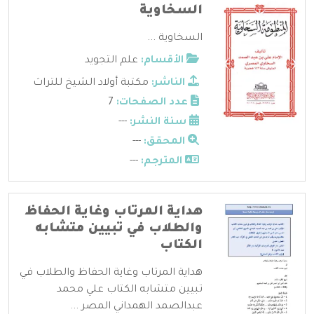
السخاوية
السخاوية ...
الأقسام:
علم التجويد
الناشر:
مكتبة أولاد الشيخ للتراث
عدد الصفحات:
7
سنة النشر:
---
المحقق:
---
المترجم:
---
هداية المرتاب وغاية الحفاظ
والطلاب في تبيين متشابه
الكتاب
هداية المرتاب وغاية الحفاظ والطلاب في
تبيين متشابه الكتاب علي محمد
عبدالصمد الهمداني المصر ...