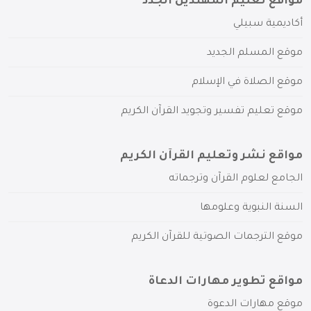
مواقع تعليم المهتدين الجدد
أكاديمية سبيلي
موقع المسلم الجديد
موقع الصلاة في الإسلام
موقع تعليم تفسير وتجويد القرآن الكريم
مواقع نشر وتعليم القرآن الكريم
الجامع لعلوم القرآن وترجماته
السنة النبوية وعلومها
موقع الترجمات الصوتية للقرآن الكريم
مواقع تطوير مهارات الدعاة
موقع مهارات الدعوة