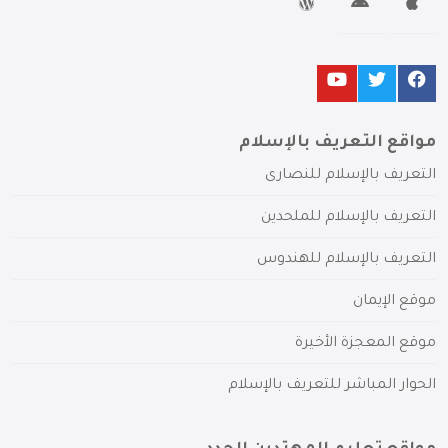
مواقع التعريف بالإسلام
التعريف بالإسلام للنصارى
التعريف بالإسلام للملحدين
التعريف بالإسلام للهندوس
موقع الإيمان
موقع المعجزة الأخيرة
الحوار المباشر للتعريف بالإسلام