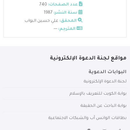
عدد الصفحات:
740
سنة النشر:
1987
المحقق:
علي حسين البواب
المترجم:
---
مواقع لجنة الدعوة الإلكترونية
البوابات الدعوية
لجنة الدعوة الإلكترونية
بوابة الكويت للتعريف بالإسلام
بوابة الباحث عن الحقيقة
بطاقات الواتس آب والشبكات الاجتماعية