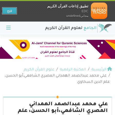
تطبيق إذاعات القرآن الكريم
فتح
EDC
مجانيundefined
الرئيسية
المكتبة الرقمية
علوم القرآن الكريم
علي محمد عبدالصمد الهمداني المصري الشافعي،أبو الحسن،
علم الدين السخاوي
علي محمد عبدالصمد الهمداني
المصري الشافعي،أبو الحسن، علم