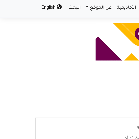
الأكاديمية
عن الموقع
البحث
English