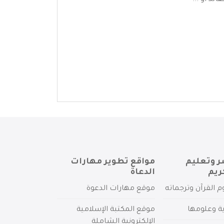
د أو ...
ر وتعليم
مواقع تطوير مهارات
ريم
الدعاة
م القرآن وترجماته
موقع مهارات الدعوة
ية وعلومها
موقع المكتبة الإسلامية
الإلكترونية الشاملة