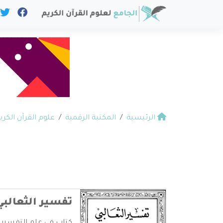
الرئيسية
المكتبة الرقمية
علوم القرآن الكري
تفسير الثعالب