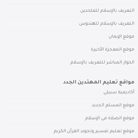
التعريف بالإسلام للملحدين
التعريف بالإسلام للهندوس
موقع الإيمان
موقع المعجزة الأخيرة
الحوار المباشر للتعريف بالإسلام
مواقع تعليم المهتدين الجدد
أكاديمية سبيلي
موقع المسلم الجديد
موقع الصلاة في الإسلام
موقع تعليم تفسير وتجويد القرآن الكريم