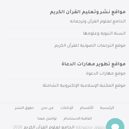
مواقع نشر وتعليم القرآن الكريم
الجامع لعلوم القرآن وترجماته
السنة النبوية وعلومها
موقع الترجمات الصوتية للقرآن الكريم
مواقع تطوير مهارات الدعاة
موقع مهارات الدعوة
موقع المكتبة الإسلامية الإلكترونية الشاملة
الرئيسية
الأقسام
الإذاعات
من نحن
حقوق النشر
اتفاقية الاستخدام
تواصل معنا
جميع الحقوق محفوظة
الجامع لعلوم القرآن الكريم
2026 -