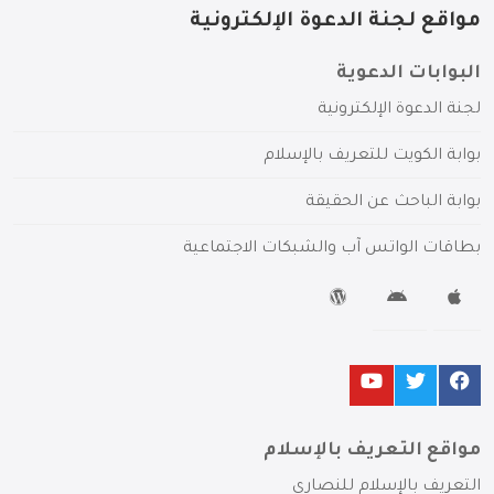
مواقع لجنة الدعوة الإلكترونية
البوابات الدعوية
لجنة الدعوة الإلكترونية
بوابة الكويت للتعريف بالإسلام
بوابة الباحث عن الحقيقة
بطاقات الواتس آب والشبكات الاجتماعية
مواقع التعريف بالإسلام
التعريف بالإسلام للنصارى