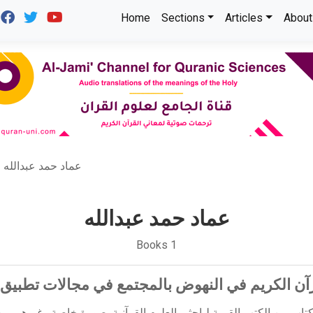
Home
Sections
Articles
About
عماد حمد عبدالله
عماد حمد عبدالله
Books 1
آن الكريم في النهوض بالمجتمع في مجالات تطبيق ا