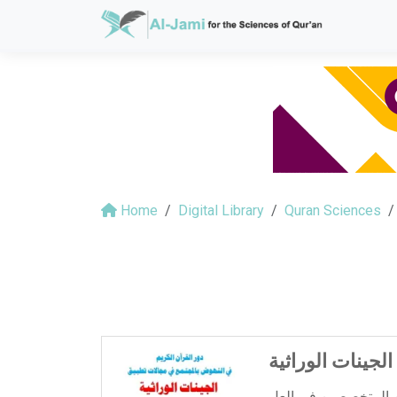
Home
Digital Library
Quran Sciences
لجينات الوراثية